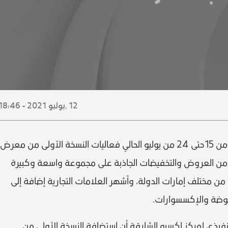
12 ,
يوليو
2021 - 18:46
يستضيف مركز إكسبو الشارقة خلال الفتره من 15حتى 24 من يوليو الحالي فعاليات النسخة الأولى من معرض
ة من العروض والتخفيضات الجاذبة على مجموعة واسعة وكبيرة
ة من مختلف إمارات الدولة، وأشهر العلامات التجارية إضافة إلى
لموضة والإكسسوارات.
يذي لمركز إكسبو الشارقة أن استضافة النسخة الأولى من