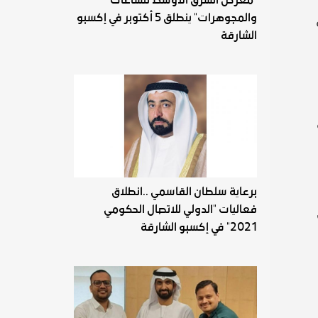
والمجوهرات" ينطلق 5 أكتوبر في إكسبو
الشارقة
برعاية سلطان القاسمي ..انطلاق
فعاليات "الدولي للاتصال الحكومي
2021" في إكسبو الشارقة