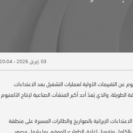
03 ,
إبريل
2026 - 20:04
يوم عن التقييمات الأولية لعمليات التشغيل بعد الاعتداءات
الطويلة، والذي يُعدّ أحد أكبر المنشآت الصناعية لإنتاج الألمنيوم
اعتداءات الإيرانية بالصواريخ والطائرات المسيرة على منطقة
قع بالكامل وتفعيل إغلاق الطوارئ للموقع، بما يشمل مصهر