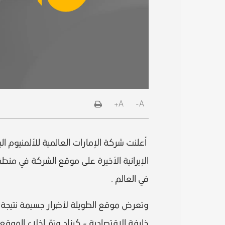
A+
A-
أعلنت شركة الإمارات العالمية للألمنيوم ال
الإيرانية الأخيرة على موقع الشركة في منطقة 
في العالم .
وتعرض موقع الطويلة لأضرار جسيمة نتيجة ال
خليفة الاقتصادية - كيزاد وتمّ إخلاء المو