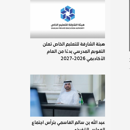
هيئة الشارقة للتعليم الخاص تعلن
التقويم المدرسي بدءًا من العام
الأكاديمي 2026-2027
عبد الله بن سالم القاسمي يترأس اجتماع
المجلس التنفيذي