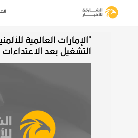
الصف
"الإمارات العالمية للألمن
التشغيل بعد الاعتداءات ا