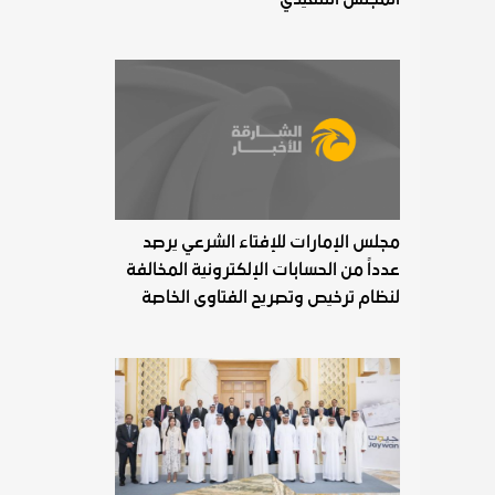
مجلس الإمارات للإفتاء الشرعي يرصد
عدداً من الحسابات الإلكترونية المخالفة
لنظام ترخيص وتصريح الفتاوى الخاصة