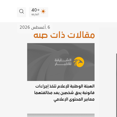
40
الشارقة
6 ,
أغسطس
2026
مقالات ذات صلة
الهيئة الوطنية للإعلام تتخذ إجراءات
قانونية بحق شخصين بعد مخالفتهما
معايير المحتوى الإعلامي