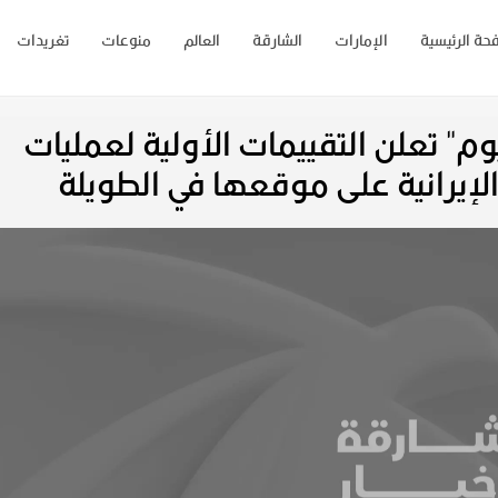
حة الرئيسية
الإمارات
الشارقة
العالم
منوعات
تغريدات
يوم" تعلن التقييمات الأولية لعمليات
لإيرانية على موقعها في الطويلة