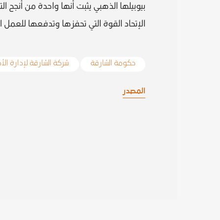
بيوبيلها الذهبي يثبت أنها واحدة من أنجح 
الإتحاد القوة التي تحفزها وتدفعها للعمل ا
حكومة الشارقة
شركة الشارقة لإدارة ال
المصدر