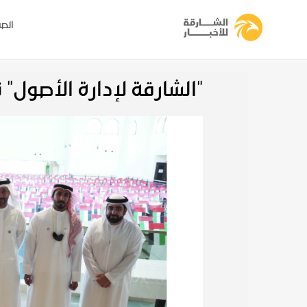
الصف
"الشارقة لإدارة الأصول" 