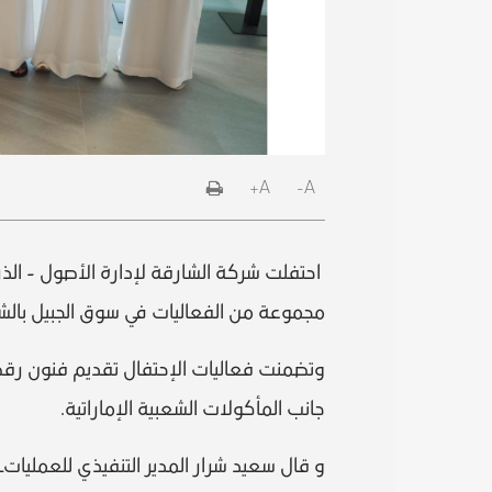
A+
A-
احتفلت شركة الشارقة لإدارة الأصول - الذرا
مجموعة من الفعاليات في سوق الجبيل بال
وتضمنت فعاليات الإحتفال تقديم فنون رقصة ا
جانب المأكولات الشعبية الإماراتية.
و قال سعيد شرار المدير التنفيذي للعمليات–