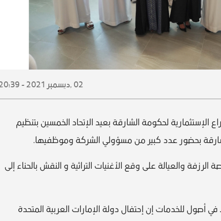
02 ,
ديسمبر
2021 - 20:39
ع الإستثمارية لحكومة الشارقة بعيد الإتحاد الخمسين بتنظيم
شارقة بحضور عدد كبير من مسؤولي الشركة وموظفيها.
لرزفة والعيالة على وقع الأغنيات التراثية و النقش بالحناء إلى
 في أصول للخدمات إن إحتفال دولة الإمارات العربية المتحدة