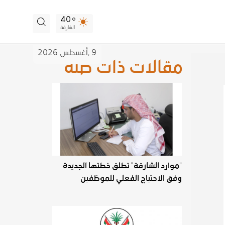
40
الشارقة
9 ,
أغسطس
2026
مقالات ذات صلة
"موارد الشارقة" تطلق خطتها الجديدة
وفق الاحتياج الفعلي للموظفين