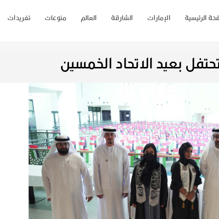
حة الرئيسية
الإمارات
الشارقة
العالم
منوعات
تغريدات
تحتفل بعيد الاتحاد الخمسين