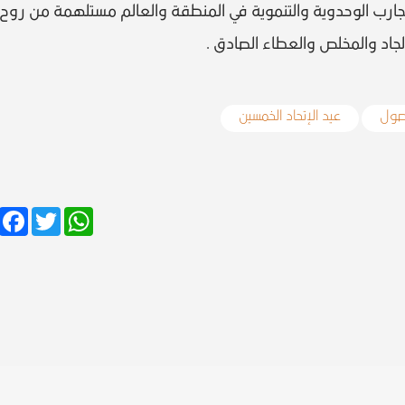
التجارب الوحدوية والتنموية في المنطقة والعالم مستلهمة من روح
لجاد والمخلص والعطاء الصادق .
أصول
عيد الإتحاد الخمسين
Facebook
Twitter
WhatsApp