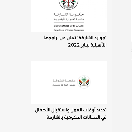
"موارد الشارقة" تعلن عن برامجها
التأهيلية ليناير 2022
تحديد أوقات العمل واستقبال الأطفال
في الحضانات الحكومية بالشارقة