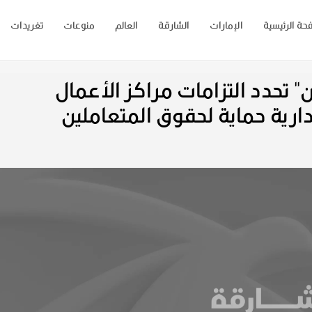
حة الرئيسية
الإمارات
الشارقة
العالم
منوعات
تغريدات
" تحدد التزامات مراكز الأعمال
دارية حماية لحقوق المتعاملين