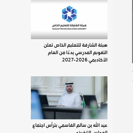
هيئة الشارقة للتعليم الخاص تعلن
التقويم المدرسي بدءًا من العام
الأكاديمي 2026-2027
عبد الله بن سالم القاسمي يترأس اجتماع
المجلس التنفيذي