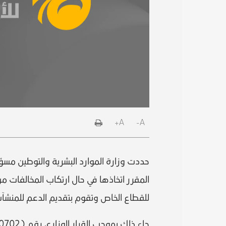
A+
A-
حددت وزارة الموارد البشرية والتوطين مسؤولي
المقرر اتخاذها في حال ارتكاب المخالفات من
للقطاع الخاص وتقوم بتقديم الدعم للمنشآت