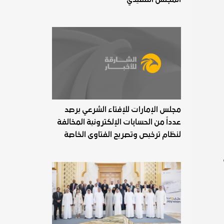
مجلس الإمارات للإفتاء الشرعي يرصد
عدداً من الحسابات الإلكترونية المخالفة
لنظام ترخيص وتصريح الفتاوى الخاصة