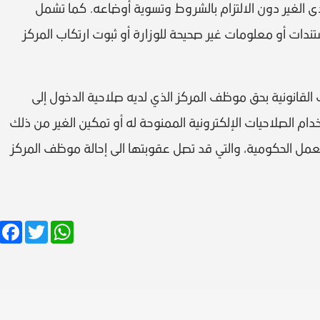
ى الغير دون الالتزام بالشروط وتسوية أوضاعه. كما تشمل
تندات أو معلومات غير صحيحة للوزارة أو ثبوت ارتكاب المركز
ات القانونية بحق موظف المركز الذي لديه صلاحية الدخول إلى
دام الصلاحيات الإلكترونية الممنوحة له أو تمكين الغير من ذلك
لعمل الحكومية، والتي قد تصل عقوبتها الى إحالة موظف المركز
Facebook
Twitter
WhatsApp