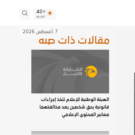
40
الشارقة
7 ,
أغسطس
2026
مقالات ذات صلة
الهيئة الوطنية للإعلام تتخذ إجراءات
قانونية بحق شخصين بعد مخالفتهما
معايير المحتوى الإعلامي