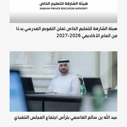
هيئة الشارقة للتعليم الخاص تعلن التقويم المدرسي بدءًا
من العام الأكاديمي 2026-2027
عبد الله بن سالم القاسمي يترأس اجتماع المجلس التنفيذي