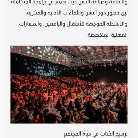
والثقافة وصناعة النشر، حيث يجمع في برامجه المتكاملة
بين حضور دور النشر، واللقاءات الأدبية والفكرية،
والأنشطة الموجهة للأطفال واليافعين، والمسارات
المهنية المتخصصة.
ترسيخ الكتاب في حياة المجتمع