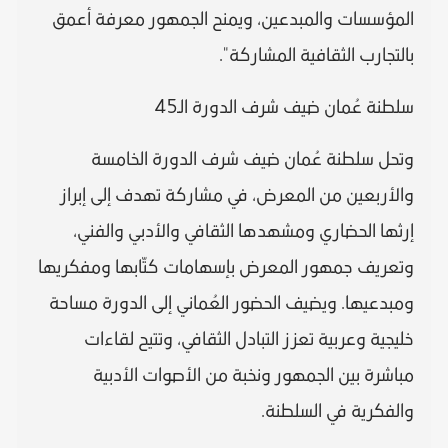
المؤسسات والمبدعين، ويمنح الجمهور معرفة أعمق
بالتجارب الثقافية المشاركة".
سلطنة عُمان ضيف شرف الدورة الـ45
وتحل سلطنة عُمان ضيف شرف الدورة الخامسة
والأربعين من المعرض، في مشاركة تهدف إلى إبراز
إرثها الحضاري ومشهدها الثقافي والأدبي والفني،
وتعريف جمهور المعرض بإسهامات كتّابها ومفكريها
ومبدعيها. ويضيف الحضور العُماني إلى الدورة مساحة
خليجية وعربية تعزز التبادل الثقافي، وتتيح لقاءات
مباشرة بين الجمهور ونخبة من الأصوات الأدبية
والفكرية في السلطنة.