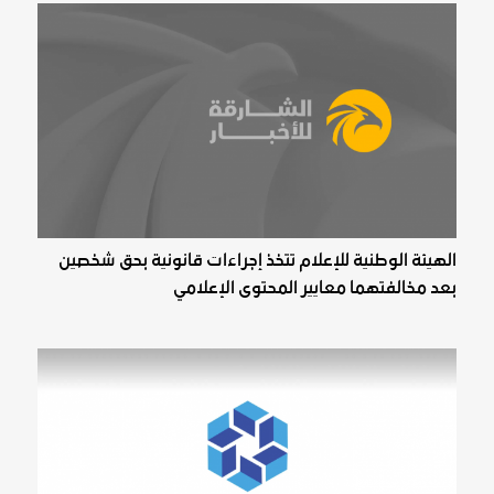
الهيئة الوطنية للإعلام تتخذ إجراءات قانونية بحق شخصين
بعد مخالفتهما معايير المحتوى الإعلامي