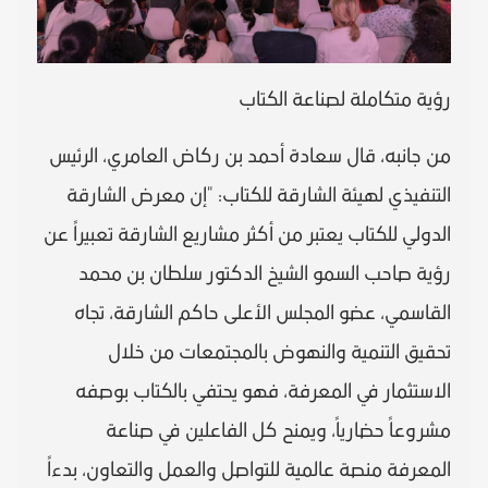
رؤية متكاملة لصناعة الكتاب
من جانبه، قال سعادة أحمد بن ركاض العامري، الرئيس
التنفيذي لهيئة الشارقة للكتاب: "إن معرض الشارقة
الدولي للكتاب يعتبر من أكثر مشاريع الشارقة تعبيراً عن
رؤية صاحب السمو الشيخ الدكتور سلطان بن محمد
القاسمي، عضو المجلس الأعلى حاكم الشارقة، تجاه
تحقيق التنمية والنهوض بالمجتمعات من خلال
الاستثمار في المعرفة، فهو يحتفي بالكتاب بوصفه
مشروعاً حضارياً، ويمنح كل الفاعلين في صناعة
المعرفة منصة عالمية للتواصل والعمل والتعاون، بدءاً