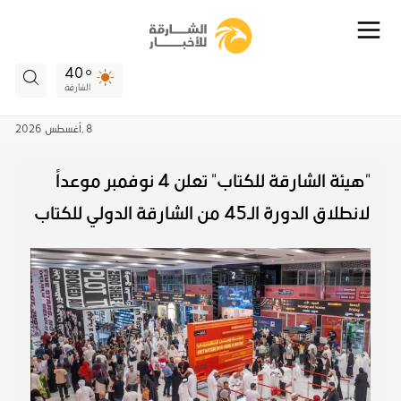
40
الشارقة
8 ,
أغسطس
2026
"هيئة الشارقة للكتاب" تعلن 4 نوفمبر موعداً
لانطلاق الدورة الـ45 من الشارقة الدولي للكتاب