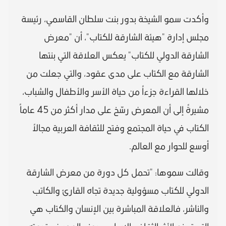
وأكدت سمو الشيخة بدور بنت سلطان القاسمي، رئيسة
مجلس إدارة "هيئة الشارقة للكتاب"، أن "معرض
الشارقة الدولي للكتاب" يعكس العلاقة التي بنتها
الشارقة مع الكتاب على مدى عقود، والتي جعلت من
خلالها القراءة جزءاً من حياة الأسر والأطفال والشباب،
مشيرةً إلى أن المعرض رسّخ على مدار أكثر من 45 عاماً
الكتاب في حياة المجتمع وفتح للثقافة العربية مجالاً
أوسع للحوار مع العالم.
وقالت سموها: "تحمل كل دورة من معرض الشارقة
الدولي للكتاب مسؤولية جديدة تجاه القارئ والكاتب
والناشر، فالعلاقة المباشرة بين الإنسان والكتاب هي