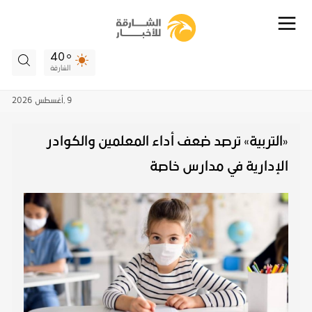
40
الشارقة
9 ,
أغسطس
2026
«التربية» ترصد ضعف أداء المعلمين والكوادر
الإدارية في مدارس خاصة