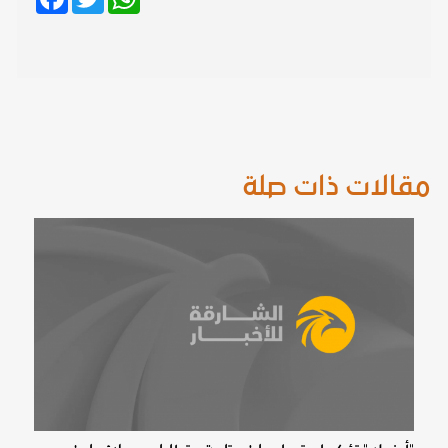
مقالات ذات صلة