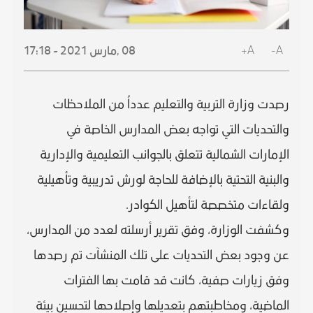
A+
A-
08 ,
مارس
2021 - 17:18
رصدت وزارة التربية والتعليم عدداً من الملاحظات
والتحديات التي تواجه بعض المدارس الخاصة في
الإمارات الشمالية تتعلق بالجوانب التعليمية والإدارية
والبنية التحتية بالإضافة للحاجة لورش تدريبية وتأهيلية
ولقاءات متخصصة لتأهيل الكوادر.
وكشفت الوزارة، وفق تقرير أرسلته لعدد من المدارس،
عن وجود بعض التحديات على تلك المنشآت تم رصدها
وفق زيارات صفية، كانت قد قامت بها الفترات
الماضية، ومخاطبتهم بتعديلها وإصلاحها لتحسين بيئة