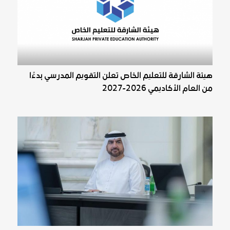
هيئة الشارقة للتعليم الخاص تعلن التقويم المدرسي بدءًا
من العام الأكاديمي 2026-2027