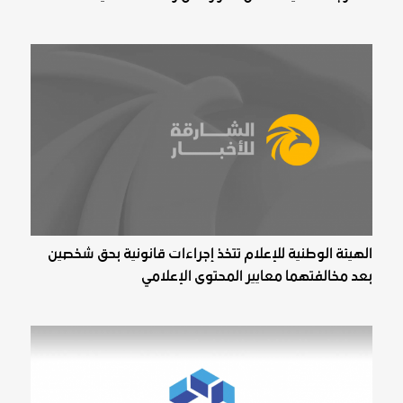
الهيئة الوطنية للإعلام تتخذ إجراءات قانونية بحق شخصين
بعد مخالفتهما معايير المحتوى الإعلامي