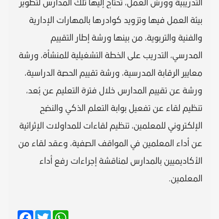
التدريبية وورش العمل، تحتاج إليها تلك المدارس لتطوير
بيئة العمل فيها وتزويد كوادرها بالمهارات الإدارية
والفنية والتربوية، من بينها ورشة إطار التقييم
المدرسي، التدريب على الخطة التشغيلية للمنشأة، ورشة
معايير الرقابة المدرسية، ورشة تقييم الحصة الدراسية،
ورشة عن تقييم المدارس خلال فترة التعليم عن بُعد،
تنظيم لقاء عن تفعيل بوابة التعلم الذكي والنضج
الإلكتروني للمعلمين، تنظيم لقاءات للمداولات الإثرائية
عن أداء المعلمين في المواقف الصفية، وعقد لقاء من
الأكاديميين بالمدارس لمناقشة إجراءات رفع أداء
المعلمين.
Facebook
Twitter
WhatsApp