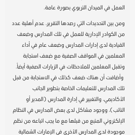
العمل في الميدان التربوي بصورة عامة.
ومن بين التحديدات التي رصدها التقرير، عدم أهلية عدد
من الكوادر الإدارية للعمل في تلك المدارس وضعف
القيادية لدى إدارات المدارس وضعف عام في أداء
المعلمين في المواقف الصفية مع ضعف استجابة
وتقبل المعلمين للملاحظات في الزيارات الصفية أيضاً.
وأضافت أن هناك ضعف كذلك في الاستجابة من قبل
تلك المدارس للتعليمات الخاصة بتطوير الجانب
الأكاديمي، والتغيير في إدارة المدارس (المدير أو
النائب)، ووجود مشاكل لدى بعض المدارس في النظام
الإلكتروني المتبع من قبلها مع ما يجب اتباعه من نظم
موجودة لدى المدارس الأخرى في الإمارات الشمالية