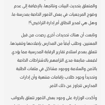
والمتعلق بتحديث البينات ونتائجها، بالإضافة إلى عدم
وضوح المرجعيات في بعض الأمور الخاصة بمدرسة ما،
وهل هي لمدير النطاق أم إدارة التراخيص؟!
وتابعت أن هناك تحديدات أخرى رصدت من قبل
المعنيين، وطلب أيضاً من المدارس بإصلاحها وتنفيذها،
تتعلق بعدم استلام تقارير الرقابة المدرسية مما يؤدي
لضعف متابعة مدى التزامهم بالاشتراطات الخاصة
بالأمن والسلامة ووجود مشاكل في ملفات الطلبة
وتحديداً وجود طلاب بإقامات منتهية وأن إدارات
المدارس تتجاوز عن ذلك الأمر.
وأكدت الوزارة على وجود بعض الأمور تتعلق بالجوانب