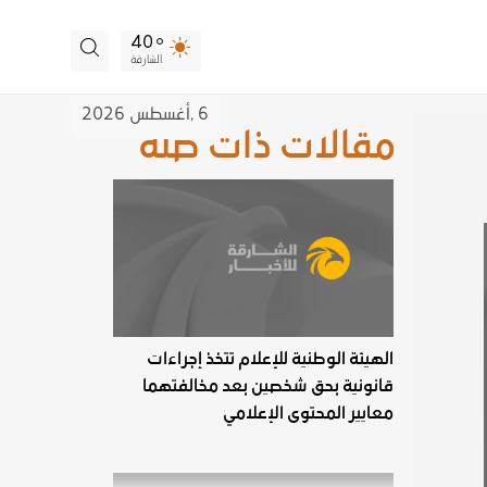
40
الشارقة
6 ,
أغسطس
2026
مقالات ذات صلة
الهيئة الوطنية للإعلام تتخذ إجراءات
قانونية بحق شخصين بعد مخالفتهما
معايير المحتوى الإعلامي