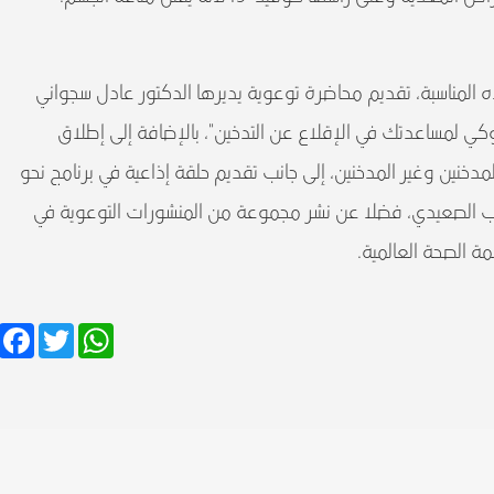
ذه المناسبة، تقديم محاضرة توعوية يديرها الدكتور عادل سجواني
كي لمساعدتك في الإقلاع عن التدخين"، بالإضافة إلى إطلاق
دخنين وغير المدخنين، إلى جانب تقديم حلقة إذاعية في برنامج نحو
اب الصعيدي، فضلا عن نشر مجموعة من المنشورات التوعوية في
 الصحة العالمية.
Facebook
Twitter
WhatsApp