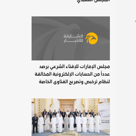
مجلس الإمارات للإفتاء الشرعي يرصد
عدداً من الحسابات الإلكترونية المخالفة
لنظام ترخيص وتصريح الفتاوى الخاصة