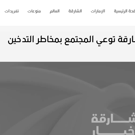
حة الرئيسية
الإمارات
الشارقة
العالم
منوعات
تغريدات
ارقة توعي المجتمع بمخاطر التدخين