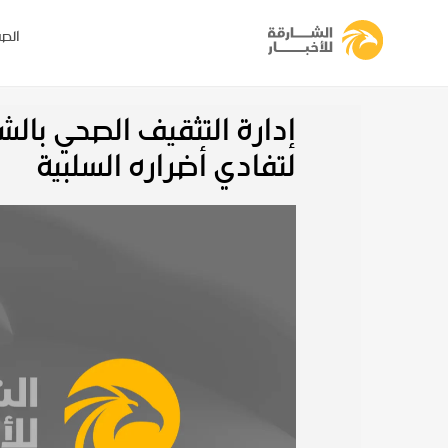
الصف
إدارة التثقيف الصحي بالش
لتفادي أضراره السلبية