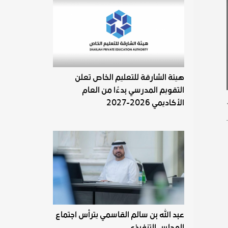
هيئة الشارقة للتعليم الخاص تعلن
التقويم المدرسي بدءًا من العام
الأكاديمي 2026-2027
عبد الله بن سالم القاسمي يترأس اجتماع
المجلس التنفيذي