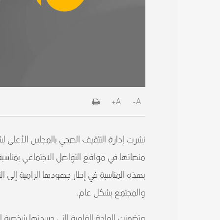
A+
A-
نشرت إدارة التثقيف الصحي بالمجلس الأعلى لش
منصاتها في مواقع التواصل الاجتماعي بمناسبة ا
بهذه المناسبة في إطار جهودها الرامية إلى ال
والمجتمع بشكل عام.
وتضمنت المادة الفلمية التي جسدتها شخصية ال