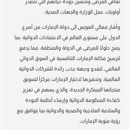
تعافي المرضى وتحسين جودة حياتهم التي تتصدر
أولويات عمل الوزارة والجهات الصحية.
وأشار معالي العويس إلى دولة الإمارات من أسرع
الدول على مستوى العالم في الاعتمادات الدوائية، بما
يمنح حلولاً للمرضى في الدولة والمنطقة، مما يدفع
لترسيخ مكانة الإمارات التنافسية في السوق الدوائي
العالمي، لتغدو وجهة جذب رائدة للشركات الدوائية
العالمية، وتحفيزها لاختيار الإمارات مركزاً لتسويق
منتجاتها المبتكرة الجديدة، والذي يسهم في تعزيز
كفاءة المنظومة الدوائية وإرساء أنظمة الجودة
والسلامة العلاجية والصحية والدوائية بما يتوافق مع
رؤية مئوية الإمارات.