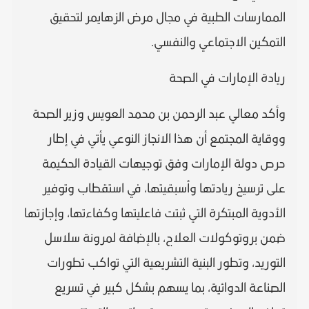
الممارسات الطبية في مجال مرض الزهايمر لتحقيق
التمكين الاجتماعي والنفسي.
ريادة الإمارات في الصحة
وأكد معالي عبد الرحمن بن محمد العويس وزير الصحة
ووقاية المجتمع أن هذا الانجاز النوعي يأتي في إطار
حرص دولة الإمارات وفق توجيهات القيادة الحكيمة
على ترسيخ ريادتها وأسبقيتها، في استقطاب وتوفير
الأدوية المبتكرة التي ثبتت فاعليتها وكفاءتها، وإجازتها
ضمن بروتوكولات العلاج، بالإضافة لمرونة سلاسل
التوريد، وتطور البنية التشريعية التي تواكب تطورات
الصناعة الدوائية، بما يسهم بشكل كبير في تسريع