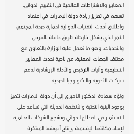
المعايير والاشتراطات العالمية في التقييم الدوائي،
تسهم في تعزيز ريادة دولة الإمارات في اعتماد
وإطلاق أحدث التقنيات الدوائية لحماية صحة المجتمع،
الأمر الذي يشكل خارطة طريق حافلة بالفرص
والتحديات، وهو ما تعمل عليه الوزارة بالتعاون مع
مختلف الجهات المعنية، من ناحية تحدث المعايير
التنظيمية وآليات الترخيص والأدلة الإرشادية لدعم
شركات الأدوية والتكنولوجيا الصحية.
ونوّه سعادة الدكتور الأميري إلى أن دولة الإمارات تتميز
بوجود البنية التحتية والأنظمة الحديثة التي تساعد على
الاستثمار في القطاع الدوائي وتشجع الشركات العالمية
لإيجاد مكانتها الإقليمية وإنتاج أدويتها المبتكرة