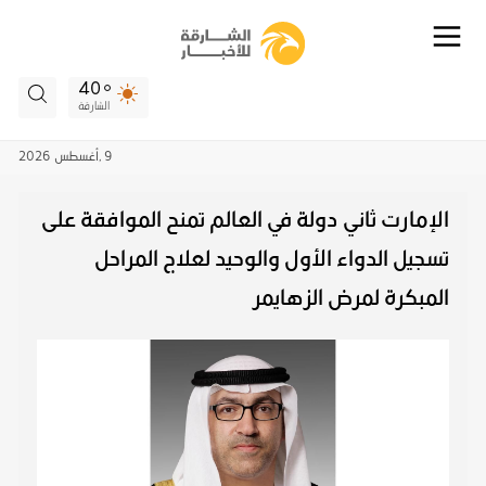
40
الشارقة
9 ,
أغسطس
2026
الإمارت ثاني دولة في العالم تمنح الموافقة على
تسجيل الدواء الأول والوحيد لعلاج المراحل
المبكرة لمرض الزهايمر