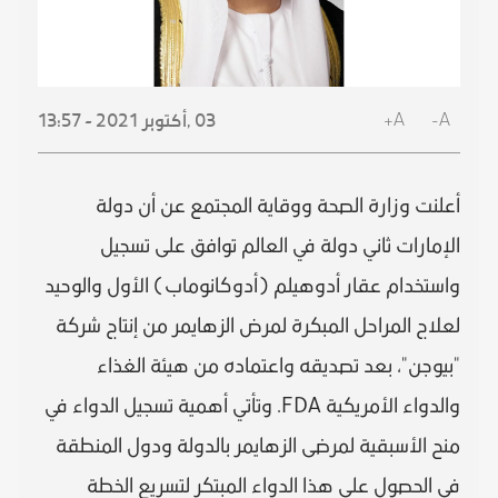
A+
A-
03 ,
أكتوبر
2021 - 13:57
أعلنت وزارة الصحة ووقاية المجتمع عن أن دولة
الإمارات ثاني دولة في العالم توافق على تسجيل
واستخدام عقار أدوهيلم (أدوكانوماب) الأول والوحيد
لعلاج المراحل المبكرة لمرض الزهايمر من إنتاج شركة
"بيوجن"، بعد تصديقه واعتماده من هيئة الغذاء
والدواء الأمريكية FDA. وتأتي أهمية تسجيل الدواء في
منح الأسبقية لمرضى الزهايمر بالدولة ودول المنطقة
في الحصول على هذا الدواء المبتكر لتسريع الخطة