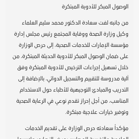
الوصول المبكر للأدوية المبتكرة
من جانبه لفت سعادة الدكتور محمد سليم العلماء
وكيل وزارة الصحة ووقاية المجتمع رئيس مجلس إدارة
مؤسسة الإمارات للخدمات الصحية، إلى حرص الوزارة
على ضمان الوصول المبكر للأدوية الحديثة المبتكرة، من
خلال تسهيل إجراءات الترخيص للأدوية المبتكرة وفق
آلية مدروسة للتقييم والتسجيل الدوائي، بالإضافة إلى
التدريب والمبادئ التوجيهية للأطباء حول الاستخدام
المناسب، من أجل إحراز تقدم نوعي في الرعاية الصحية
وتوفير خيارات علاجية مبتكرة.
مؤكداً سعادته حرص الوزارة على تقديم الخدمات