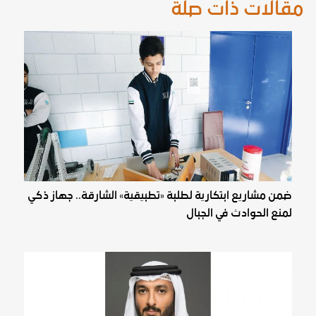
مقالات ذات صلة
ضمن مشاريع ابتكارية لطلبة «تطبيقية» الشارقة.. جهاز ذكي
لمنع الحوادث في الجبال