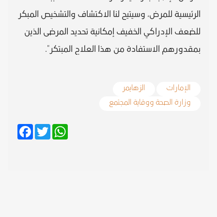
الرئيسية للمرض، وسيتيح لنا الاكتشاف والتشخيص المبكر
للضعف الإدراكي الخفيف إمكانية تحديد المرضى الذين
بمقدورهم الاستفادة من هذا العلاج المبتكر".
الإمارات
الزهايمر
وزارة الصحة ووقاية المجتمع
Facebook
Twitter
WhatsApp