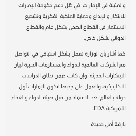
والمثيلة في الإمارات، في ظل دعم حكومة الإمارات
للابتكار والإبداع وحماية الملكية الفكرية وتشجيع
الاستثمار في القطاع الصحي بشكل عام والقطاع
الدوائي بشكل خاص.
كما أشار بأن الوزارة تعمل بشكل استباقي في التواصل
مع الشركات العالمية للدواء والمستلزمات الطبية لبيان
الابتكارات الحديثة، وإن كانت ضمن نطاق الدراسات
الاكلينيكية، والعمل على جذبها لتكون الإمارات أول
دولة بالعالم بعد الاعتماد من قبل هيئة الدواء والغذاء
الأمريكية FDA.
بارقة أمل جديدة