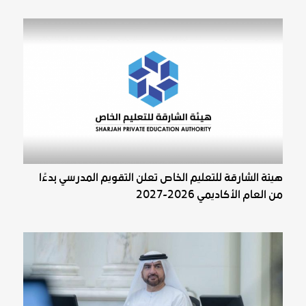
هيئة الشارقة للتعليم الخاص تعلن التقويم المدرسي بدءًا
من العام الأكاديمي 2026-2027