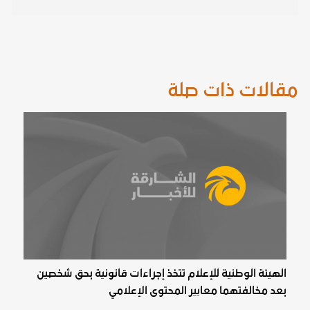
مقالات ذات صلة
الهيئة الوطنية للإعلام تتخذ إجراءات قانونية بحق شخصين
بعد مخالفتهما معايير المحتوى الإعلامي