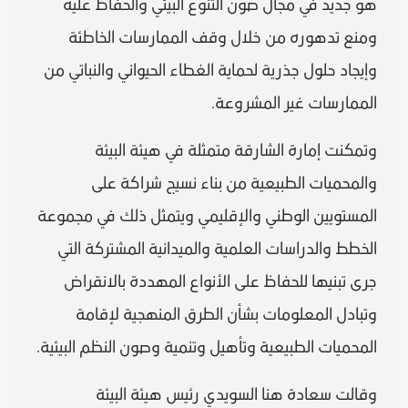
هو جديد في مجال صون التنوع البيئي والحفاظ عليه
ومنع تدهوره من خلال وقف الممارسات الخاطئة
وإيجاد حلول جذرية لحماية الغطاء الحيواني والنباتي من
الممارسات غير المشروعة.
وتمكنت إمارة الشارقة متمثلة في هيئة البيئة
والمحميات الطبيعية من بناء نسيج شراكة على
المستويين الوطني والإقليمي ويتمثل ذلك في مجموعة
الخطط والدراسات العلمية والميدانية المشتركة التي
جرى تبنيها للحفاظ على الأنواع المهددة بالانقراض
وتبادل المعلومات بشأن الطرق المنهجية لإقامة
المحميات الطبيعية وتأهيل وتنمية وصون النظم البيئية.
وقالت سعادة هنا السويدي رئيس هيئة البيئة