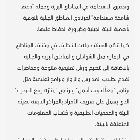
وتحقيق الاستدامة في المناطق البرية وحملة "دعها
شامخة مستدامة" لمرتادي المناطق الجبلية للتوعية
بأهمية البيئة الجبلية وضرورة الحفاظ عليها.
كما تنظم الهيئة حملات التنظيف في مختلف المناطق
في الإمارة مثل الشواطئ والمناطق البرية والجبلية
بالإضافة إلى تنظيم ورش تعليمية متنوعة ومحاضرات
تقدم لطلاب المدارس والزوار وبرامج تعليمية مثل
برنامج "معاً لصيف أجمل" وبرنامج "منتزه ربيع الصحراء"
الذي يعمل على تعريف الأفراد بالمراكز التابعة لهيئة
البيئة والمحميات الطبيعية واكتساب المعلومات
المتعلقة بالبيئة.