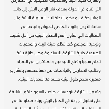
وتشارك هيئة البيئة والمحميات الطبيعية في المعارض
التي تقام في الدولة بهدف نشر الوعي البيئي إلى جانب
المشاركة في معظم الاحتفالات العالمية البيئية مثل
ساعة الأرض واليوم العالمي للحيوان وغيرها من
الفعاليات التي تتناول أهم القضايا البيئية من أجل تثقيف
وتوعية المجتمع كما تنظم هيئة البيئة والمحميات
الطبيعية جائزة الشارقة للاستدامة وهي جائزة بيئية
تنظم سنوياً وتمنح للمبدعين والمبتكرين من الأفراد
وطلاب المدارس والجامعات عن مساهمتهم بمشاريع
متميزة تقدم حلول بيئية مستدامة للتحديات البيئية.
وتعمل الشارقة بتوجيهات صاحب السمو حاكم الشارقة
على تحقيق الريادة في العمل البيئي وبناء منظومة من