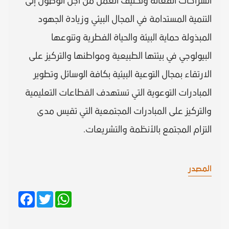
الشراكات الفعالة وتكثيف العمل من أجل الوصول إلى
التنمية المستدامة في المجال البيئي وزيادة الجهود
المبذولة حماية البيئة والحياة الفطرية وتنوعها
البيولوجي في بيئتها الطبيعية ومواطنها والتركيز على
الارتقاء بمجال التوعية البيئية بكافة الوسائل وتطوير
المبادرات التوعوية التي تستهدف القطاعات التعليمية
والتركيز على المبادرات المجتمعية التي تقيس مدى
التزام المجتمع بالأنظمة والتشريعات.
المصدر
Facebook
Twitter
WhatsApp