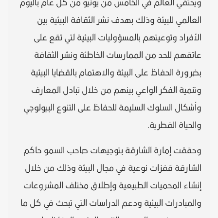
ويحتفي العالم في الخامس من يونيو من كل عام باليوم
العالمي للبيئة وذلك بهدف نشر الثقافة البيئية بين
الأفراد وتوعيتهم بالمسؤوليات البيئية لتي تقع على
عاتقهم للحد من الممارسات الخاطئة ونشر الثقافة
بضرورة الحفاظ على البيئة والاهتمام بالقضايا البيئية
وتنمية الفكر الواعي بينهم من خلال تبادل المعارف
وأشكال السلوك السليمة للحفاظ على التنوع البيولوجي
والحياة الفطرية.
وحققت إمارة الشارقة بتوجيهات صاحب السمو حاكم
الشارقة قفزات نوعية في مجال البيئة وذلك من خلال
إنشاء المحميات الطبيعية وإطلاق مختلف المشروعات
والمبادرات البيئية ودعم الدراسات التي تبحث في كل ما