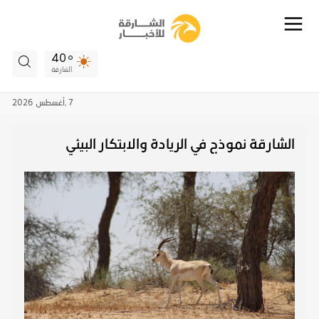
40
الشارقة
7 ,
أغسطس
2026
الشارقة نموذج في الريادة والابتكار البيئي