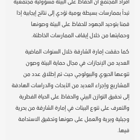
أفراد المجتمع أن الحفاظ على البيئة مسؤولية مجتمعية
تبدأ بممارسات بسيطة يومية تؤدي إلى نتائج إيجابية إذا
قمنا بتوحيد الجهود للحفاظ على البيئة وصونها
وحمايتها من خلال إيقاف الممارسات الخاطئة.
كما حققت إمارة الشارقة خلال السنوات الماضية
العديد من الإنجازات في مجال حماية البيئة وصون
تنوعها الحيوي والبيولوجي حيث تم إطلاق عدد من
المشاريع وإجراء العديد من الأبحاث والدراسات الهادفة
إلى تحقيق التوازن البيئي والحفاظ على الحياة الفطرية
والتعرف على تنوع البيئات في إمارة الشارقة من بحرية
وجبلية وبرية والعمل على صونها وتحقيق الاستدامة
فيها.