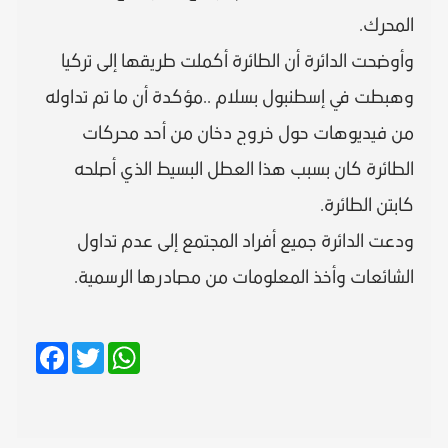
المحرك.
وأوضحت الدائرة أن الطائرة أكملت طريقها إلى تركيا
وهبطت في إسطنبول بسلام ..مؤكدة أن ما تم تداوله
من فيديوهات حول خروج دخان من أحد محركات
الطائرة كان بسبب هذا العطل البسيط الذي أصلحه
كابتن الطائرة.
ودعت الدائرة جميع أفراد المجتمع إلى عدم تداول
الشائعات وأخذ المعلومات من مصادرها الرسمية.
Facebook
Twitter
WhatsApp