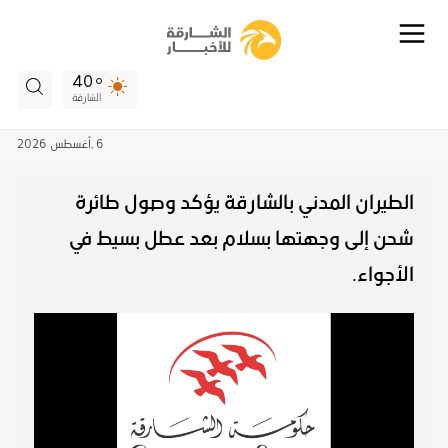
40
الشارقة
6 ,
أغسطس
2026
الطيران المدني بالشارقة يؤكد وصول طائرة
شحن إلى وجهتها بسلام بعد عطل بسيط في
الأجواء.