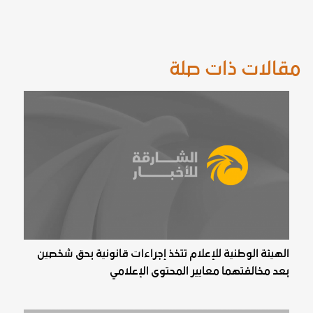
مقالات ذات صلة
الهيئة الوطنية للإعلام تتخذ إجراءات قانونية بحق شخصين
بعد مخالفتهما معايير المحتوى الإعلامي