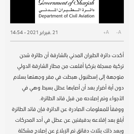
A+
A-
21 ,
فبراير
2021 - 14:54
أكدت دائرة الطيران المدني بالشارقة أن طائرة شحن
تركية مسجلة بتركيا أقلعت من مطار الشارقة الدولي
متوجهة إلى إسطنبول هبطت في مقر وجهتها بسلام
دون أية أضرار بعد أن أصابها عطل بسيط وهي في
الأجواء وتم إصلاحه من قبل قائد الطائرة.
ووفقاً للمعلومات الصادرة عن الدائرة فإن قائد الطائرة
أبلغ بعد إقلاعه بدقيقتين عن عطل في أحد المحركات
وبعد ذلك بثلاث دقائق تم الإبلاغ عن إصلاح مشكلة