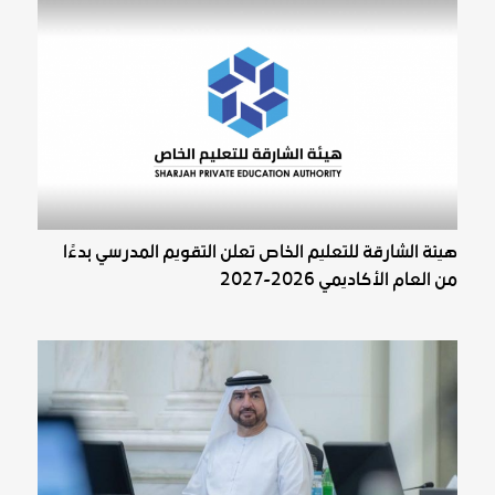
هيئة الشارقة للتعليم الخاص تعلن التقويم المدرسي بدءًا
من العام الأكاديمي 2026-2027