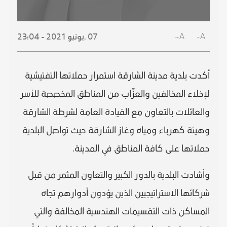
A+
A-
07 ,
يونيو
2021 - 23:04
أكدت بلدية مدينة الشارقة استمرار حملاتها التفتيشية
لإخلاء المخالفين والعزّاب من المناطق المخصصة للأسر
والعائلات بالتعاون مع القيادة العامة لشرطة الشارقة
وهيئة كهرباء ومياه وغاز الشارقة حيث تواصل البلدية
حملاتها على كافة المناطق في المدينة.
وأشادت البلدية بالدور الكبير والتعاون المثمر من قبل
شركائها الاستراتيجيين الذين يؤدون أدوارهم تجاه
المساكن ذات التقسيمات الهندسية المخالفة والتي