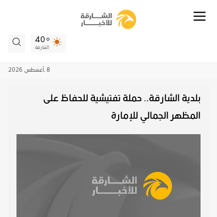
40
الشارقة
8 ,
أغسطس
2026
بلدية الشارقة.. حملة تفتيشية للحفاظ على
المظهر الجمالي للإمارة