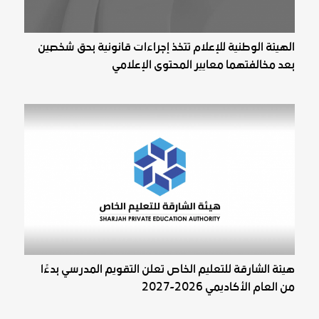
الهيئة الوطنية للإعلام تتخذ إجراءات قانونية بحق شخصين
بعد مخالفتهما معايير المحتوى الإعلامي
هيئة الشارقة للتعليم الخاص تعلن التقويم المدرسي بدءًا
من العام الأكاديمي 2026-2027