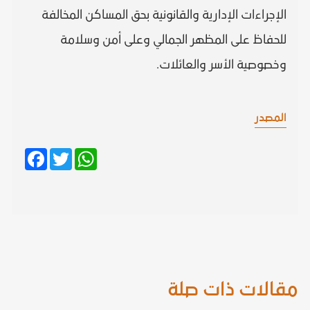
الإجراءات الإدارية والقانونية بحق المساكن المخالفة
للحفاظ على المظهر الجمالي وعلى أمن وسلامة
وخصوصية الأسر والعائلات.
المصدر
Facebook
Twitter
WhatsApp
مقالات ذات صلة