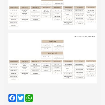
Facebook
Twitter
WhatsApp