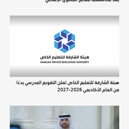
هيئة الشارقة للتعليم الخاص تعلن التقويم المدرسي بدءًا
من العام الأكاديمي 2026-2027