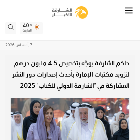
40
الشارقة
7 ,
أغسطس
2026
حاكم الشارقة يوجّه بتخصيص 4.5 مليون درهم
لتزويد مكتبات الإمارة بأحدث إصدارات دور النشر
المشاركة في "الشارقة الدولي للكتاب" 2025