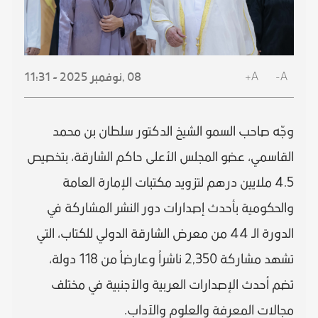
A+
A-
08 ,
نوفمبر
2025 - 11:31
وجّه صاحب السمو الشيخ الدكتور سلطان بن محمد
القاسمي، عضو المجلس الأعلى حاكم الشارقة، بتخصيص
4.5 ملايين درهم لتزويد مكتبات الإمارة العامة
والحكومية بأحدث إصدارات دور النشر المشاركة في
الدورة الـ 44 من معرض الشارقة الدولي للكتاب، التي
تشهد مشاركة 2,350 ناشراً وعارضاً من 118 دولة،
تضم أحدث الإصدارات العربية والأجنبية في مختلف
مجالات المعرفة والعلوم والآداب.