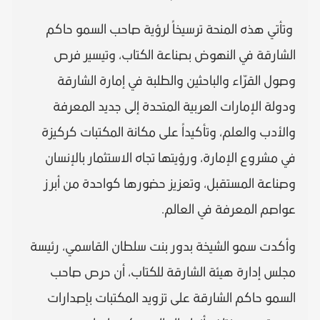
وتأتي هذه المنحة ترسيخاً لرؤية صاحب السمو حاكم
الشارقة في النهوض بصناعة الكتاب، وتيسير فرص
وصول القرّاء والباحثين والطلبة في إمارة الشارقة
ودولة الإمارات العربية المتحدة إلى جديد المعرفة
والأدب والعلم، وتأكيداً على مكانة المكتبات كركيزة
في مشروع الإمارة، ورؤيتها تجاه الاستثمار بالإنسان
وصناعة المستقبل، وتعزيز حضورها كواحدة من أبرز
عواصم المعرفة في العالم.
وأكدت سمو الشيخة بدور بنت سلطان القاسمي، رئيسة
مجلس إدارة هيئة الشارقة للكتاب، أن حرص صاحب
السمو حاكم الشارقة على تزويد المكتبات بإصدارات