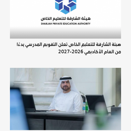
هيئة الشارقة للتعليم الخاص تعلن التقويم المدرسي بدءًا
من العام الأكاديمي 2026-2027