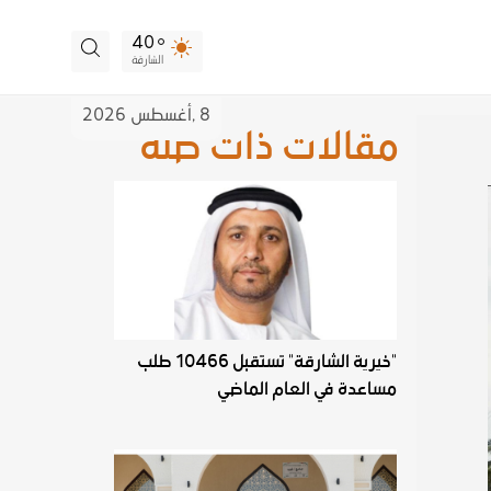
40
الشارقة
8 ,
أغسطس
2026
مقالات ذات صلة
"خيرية الشارقة" تستقبل 10466 طلب
مساعدة في العام الماضي