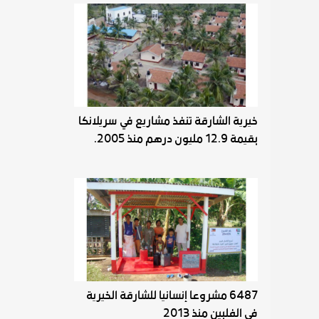
خيرية الشارقة تنفذ مشاريع في سريلانكا
بقيمة 12.9 مليون درهم منذ 2005.
6487 مشروعا إنسانيا للشارقة الخيرية
في الفلبين منذ 2013