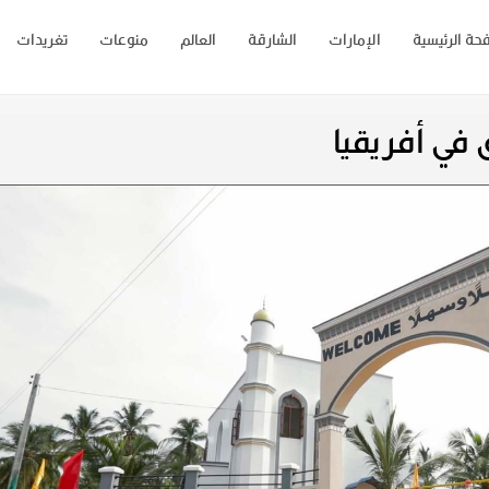
حة الرئيسية
الإمارات
الشارقة
العالم
منوعات
تغريدات