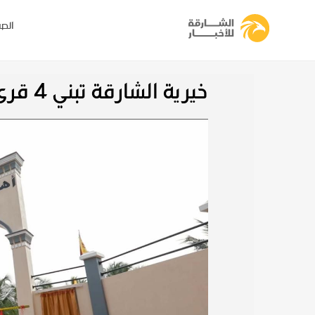
الصف
خيرية الشارقة تبني 4 قرى في أفريقيا