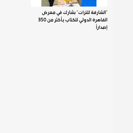
"الشارقة للتراث" يشارك في معرض
القاهرة الدولي للكتاب بـأكثر من 350
إصداراً