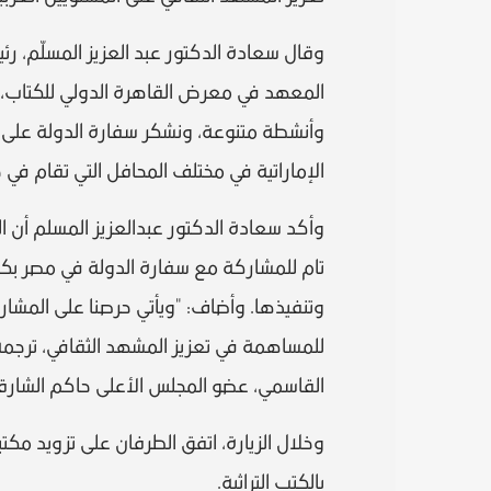
وقال سعادة الدكتور عبد العزيز المسلّم، رئ
المعهد في معرض القاهرة الدولي للكتاب، 
وأنشطة متنوعة، ونشكر سفارة الدولة على 
الإماراتية في مختلف المحافل التي تقام في
وأكد سعادة الدكتور عبدالعزيز المسلم أن 
تام للمشاركة مع سفارة الدولة في مصر بكل 
وتنفيذها. وأضاف: "ويأتي حرصنا على المشارك
للمساهمة في تعزيز المشهد الثقافي، ترجم
القاسمي، عضو المجلس الأعلى حاكم الشارقة، 
وخلال الزيارة، اتفق الطرفان على تزويد مكت
بالكتب التراثية.