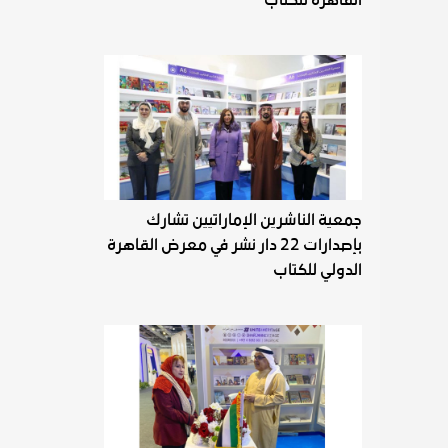
جمعية الناشرين الإماراتيين تشارك
بإصدارات 22 دار نشر في معرض القاهرة
الدولي للكتاب