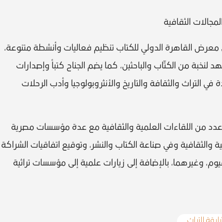
مجالات الثقافية
معرض القاهرة الدولي للكتاب تنظيم فعاليات وأنشطة متنوعة،
لنخبة من الكتّاب والباحثين، كما يضم الجناح كتباً وإصدارات
طيمجالات عدة في التراث والثقافة والتاريخ والأنثروبولوجيا وأدب الرحلات
دد من اللقاءات العلمية والثقافية مع عدة مؤسسات مصرية
ية والثقافية وفي صناعة الكتاب والنشر، وتوقيع اتفاقيات الشراكة
وم، وغيرهما، بالإضافة إلى زيارات علمية إلى مؤسسات تراثية
رقة للتراث