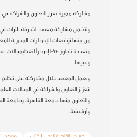
مشاركة مميزة تعزز التعاون والشراكة في ال
وتتضمن مشاركة معهد الشارقة للتراث في 
من بينها توقيعات الإصدارات المصرية للمعهد 
متعددة تتجاوز ٣٥٠ إصداراً لتغ
وغيرها.
ويعمل المعهد خلال مشاركته على تنظيم ع
لتعزيز التعاون والشراكة في المجالات العلم
والتعاون منها جامعة القاهرة، وجامعة الفي
وأرشيفية.
معرض القاهرة الدولي للكتاب
معهد الشا