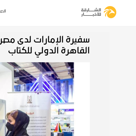
الصف
سفيرة الإمارات لدى مصر 
القاهرة الدولي للكتاب