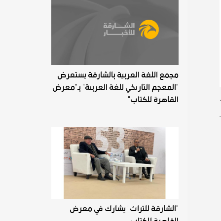
مجمع اللغة العربية بالشارقة يستعرض
"المعجم التاريخي للغة العربية" بـ"معرض
القاهرة للكتاب"
"الشارقة للتراث" يشارك في معرض
القاهرة للكتاب