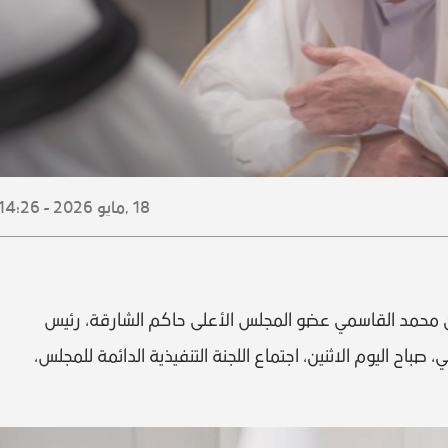
18 ,
مايو
2026 - 14:26
 محمد القاسمي عضو المجلس الأعلى حاكم الشارقة، رئيس
صباح اليوم الاثنين، اجتماع اللجنة التنفيذية الدائمة للمجلس،