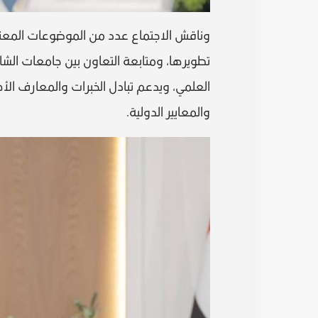
وناقش الاجتماع عدد من الموضوعات المعنية
تطويرها، ومتابعة التعاون بين جامعات الشار
العلمي، ويدعم تبادل الخبرات والمعارف الأ
والمعايير الدولية.