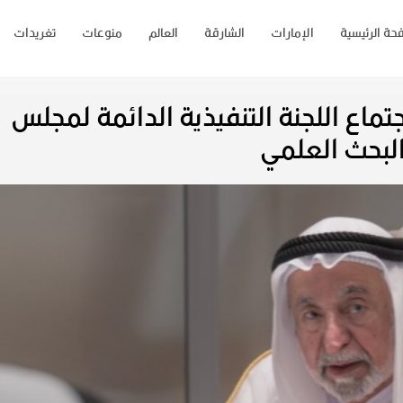
حة الرئيسية
الإمارات
الشارقة
العالم
منوعات
تغريدات
اع اللجنة التنفيذية الدائمة لمجلس
البحث العلمي