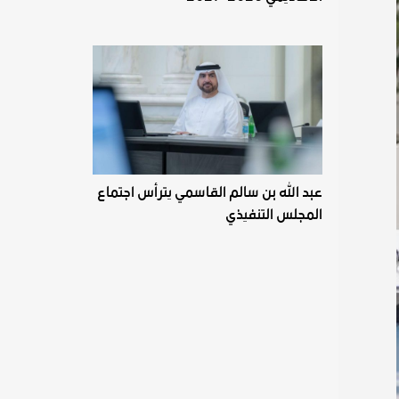
عبد الله بن سالم القاسمي يترأس اجتماع
المجلس التنفيذي