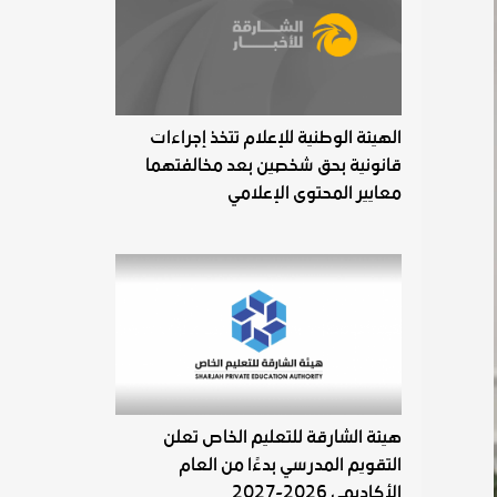
الهيئة الوطنية للإعلام تتخذ إجراءات
قانونية بحق شخصين بعد مخالفتهما
معايير المحتوى الإعلامي
هيئة الشارقة للتعليم الخاص تعلن
التقويم المدرسي بدءًا من العام
الأكاديمي 2026-2027