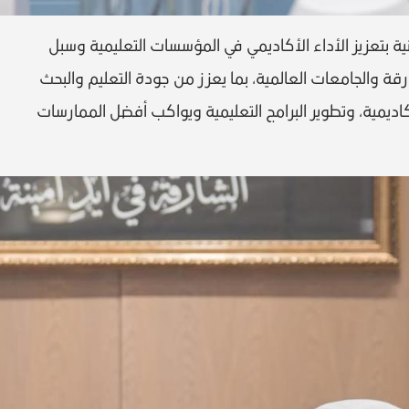
 بتعزيز الأداء الأكاديمي في المؤسسات التعليمية وسبل
قة والجامعات العالمية، بما يعزز من جودة التعليم والبحث
كاديمية، وتطوير البرامج التعليمية ويواكب أفضل الممارسات