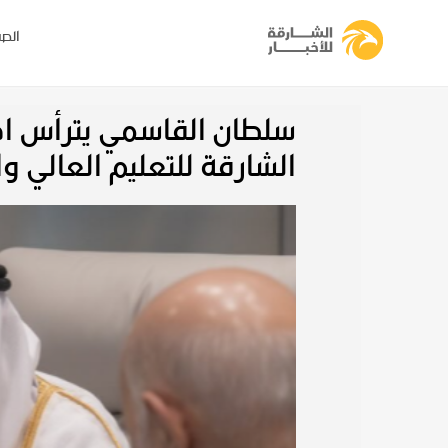
الصف
سلطان القاسمي يترأس اجتم
الشارقة للتعليم العالي و