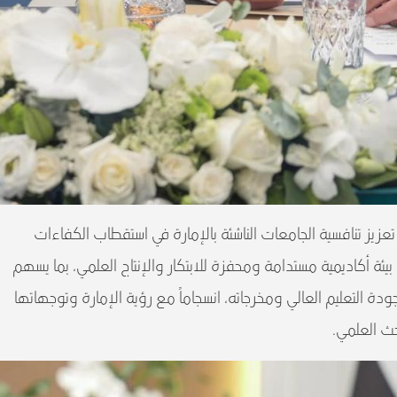
يز تنافسية الجامعات الناشئة بالإمارة في استقطاب الكفاءات
ناء بيئة أكاديمية مستدامة ومحفزة للابتكار والإنتاج العلمي، بما يسهم
جودة التعليم العالي ومخرجاته، انسجاماً مع رؤية الإمارة وتوجهاتها
حث العلمي.