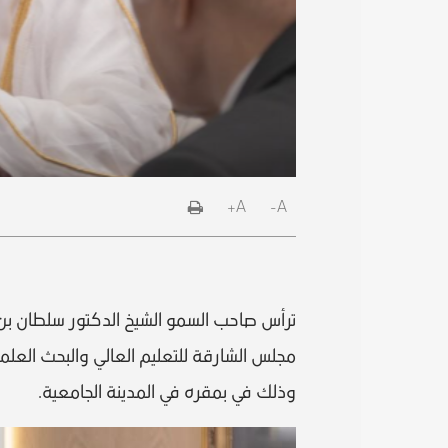
A+
A-
ترأس صاحب السمو الشيخ الدكتور سلطان بن
مجلس الشارقة للتعليم العالي والبحث العلمي، 
وذلك في بمقره في المدينة الجامعية.