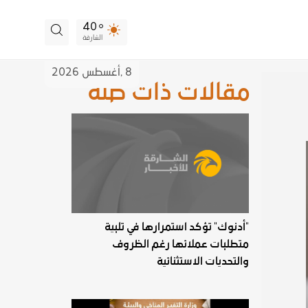
40
الشارقة
8 ,
أغسطس
2026
مقالات ذات صلة
"أدنوك" تؤكد استمرارها في تلبية
متطلبات عملائها رغم الظروف
والتحديات الاستثنائية