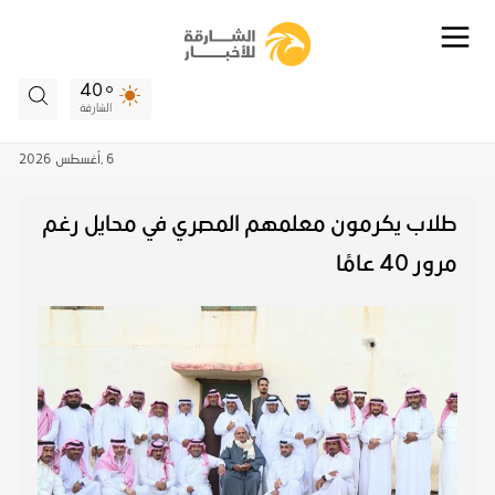
40
الشارقة
6 ,
أغسطس
2026
طلاب يكرمون معلمهم المصري في محايل رغم
مرور 40 عامًا