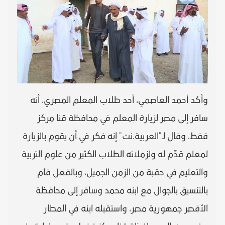
وأكد أحمد العاصمي، أحد طلاب المعلم المصري، أنه
سافر إلى مصر لزيارة المعلم في محافظة قنا مركز
قفط، وقال لـ"العربية.نت" إنه فكر في أن يقوم بالزيارة
لمعلم قدّم له ولزملائه الطلاب الكثير من علوم التربية
والتعليم في حقبة من الزمن الجميل، وبالفعل قام
بالتنسيق بالجوال مع ابنه محمد وسافر إلى محافظة
الأقصر جمهورية مصر، واستقبله ابنه في المطار