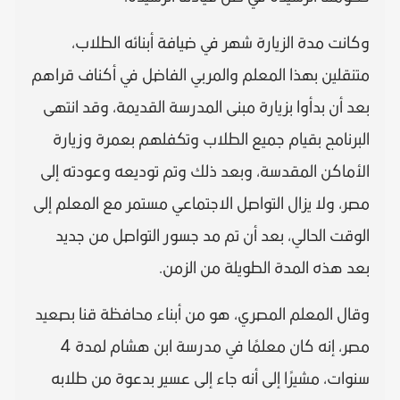
وكانت مدة الزيارة شهر في ضيافة أبنائه الطلاب،
متنقلين بهذا المعلم والمربي الفاضل في أكناف قراهم
بعد أن بدأوا بزيارة مبنى المدرسة القديمة، وقد انتهى
البرنامج بقيام جميع الطلاب وتكفلهم بعمرة وزيارة
الأماكن المقدسة، وبعد ذلك وتم توديعه وعودته إلى
مصر، ولا يزال التواصل الاجتماعي مستمر مع المعلم إلى
الوقت الحالي، بعد أن تم مد جسور التواصل من جديد
بعد هذه المدة الطويلة من الزمن.
وقال المعلم المصري، هو من أبناء محافظة قنا بصعيد
مصر، إنه كان معلمًا في مدرسة ابن هشام لمدة 4
سنوات، مشيرًا إلى أنه جاء إلى عسير بدعوة من طلابه