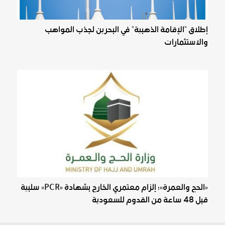
إطلاق "الإقامة الذهبية" في البحرين لجذب المواهب
والاستثمارات
«الحج والعمرة»: إلزام معتمري الخارج بشهادة «PCR» سلبية
قبل 48 ساعة من القدوم للسعودية