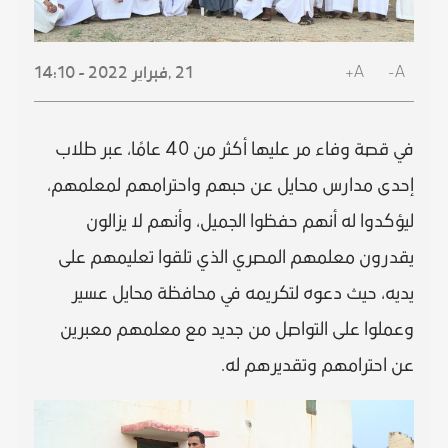
A+
A-
21 ,
فبراير
2022 - 14:10
في قصة وفاء مر عليها أكثر من 40 عامًا، عبر طلاب
إحدى مدارس محايل عن حبهم واحترامهم لمعلمهم،
ليؤكدوا له أنهم حفظوا الجميل، وأنهم لا يزالون
يقدرون معلمهم المصري الذي تلقوا تعليمهم على
يديه، حيث دعوه لتكريمه في محافظة محايل عسير
وعملوا على التواصل من جديد مع معلمهم معبرين
عن احترامهم وتقديرهم له.