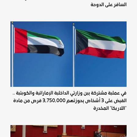
السافر على الدوحة
في عملية مشتركة بين وزارتي الداخلية الإماراتية والكويتية ..
القبض على 3 أشخاص بحوزتهم 3,750,000 قرص من مادة
"اللاريكا" المخدرة