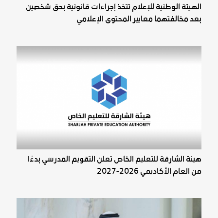
الهيئة الوطنية للإعلام تتخذ إجراءات قانونية بحق شخصين
بعد مخالفتهما معايير المحتوى الإعلامي
هيئة الشارقة للتعليم الخاص تعلن التقويم المدرسي بدءًا
من العام الأكاديمي 2026-2027