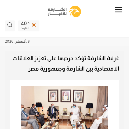
40
الشارقة
8 ,
أغسطس
2026
غرفة الشارقة تؤكد حرصها على تعزيز العلاقات
الاقتصادية بين الشارقة وجمهورية مصر