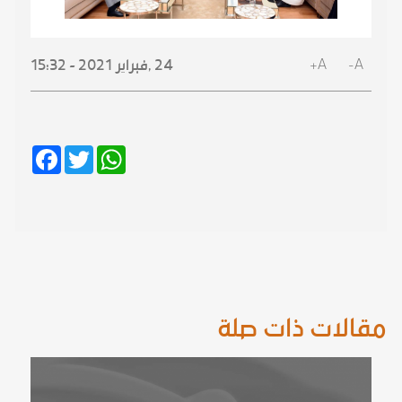
A+
A-
24 ,
فبراير
2021 - 15:32
Facebook
Twitter
WhatsApp
مقالات ذات صلة