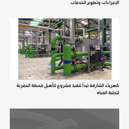
الإجراءات وتطوير الخدمات
كهرباء الشارقة تبدأ تنفيذ مشروع لتأهيل محطة الحمرية
لتحلية المياه