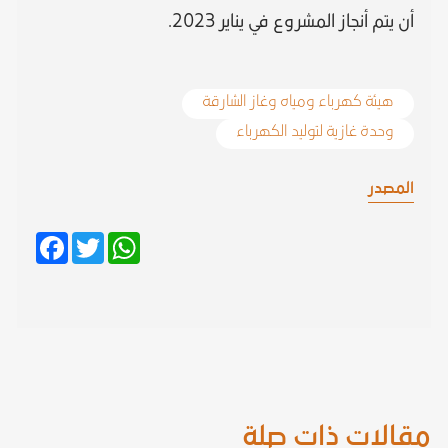
أن يتم أنجاز المشروع في يناير 2023.
هيئة كهرباء ومياه وغاز الشارقة
وحدة غازية لتوليد الكهرباء
المصدر
Facebook
Twitter
WhatsApp
مقالات ذات صلة