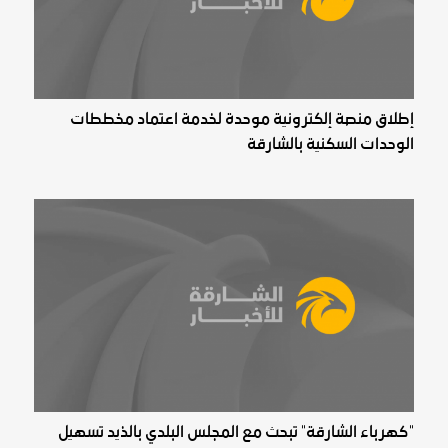
إطلاق منصة إلكترونية موحدة لخدمة اعتماد مخططات
الوحدات السكنية بالشارقة
"كهرباء الشارقة" تبحث مع المجلس البلدي بالذيد تسهيل