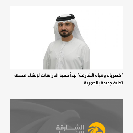
"كهرباء ومياه الشارقة" تبدأ تنفيذ الدراسات لإنشاء محطة
تحلية جديدة بالحمرية