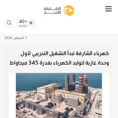
40
الشارقة
7 ,
أغسطس
2026
كهرباء الشارقة تبدأ التشغيل التجريبي لأول
وحدة غازية لتوليد الكهرباء بقدرة 345 ميجاواط