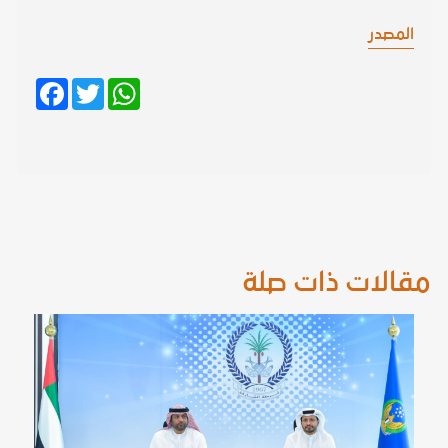
المصدر
Facebook
Twitter
WhatsApp
مقالات ذات صلة