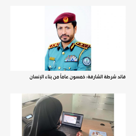
قائد شرطة الشارقة: خمسون عاماً من بناء الإنسان