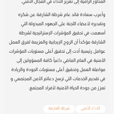
المحاور الرامية إلى تعزيز الأداء في المجال الأمني.
وأعرب سعادة قائد عام شرطة الشارقة عن شكره
وتقديره لأعضاء اللجنة على الجهود المبذولة التي
أسهمت في تحقيق المؤشرات الإستراتيجية لشرطة
الشارقة مؤكداً أن الروح الإيجابية والعزيمة لفرق العمل
عوامل رئيسية أدت إلى تحقيق أعلى مستويات المؤشرات
الأمنية في العام الماضي داعياً كافة المسؤولين إلى
مواصلة العمل وتحقيق أعلى مستويات الجودة والريادة
في تقديم الخدمات التي ترسخ دعائم الأمن المجتمعي و
تعزز من جودة الحياة الأمنية لأفراد المجتمع.
الأداء الأمني
شرطة الشارقة