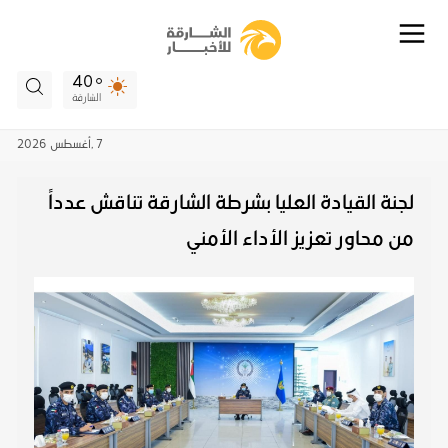
40
الشارقة
7 ,
أغسطس
2026
لجنة القيادة العليا بشرطة الشارقة تناقش عدداً
من محاور تعزيز الأداء الأمني