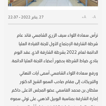
A+
A-
27 ,
يناير
2022 - 22:37
ترأس سعادة اللواء سيف الزري الشامسي قائد عام
شرطة الشارقة الإجتماع الأول للجنة القيادة العليا
الدائمة لعام 2022 بشرطة الشارقة الذي عقد اليوم
بنادي ضباط الشرطة بحضور أعضاء اللجنة العليا الدائمة.
ورفع سعادة اللواء الشامسي أسمى آيات التهاني
والتبريكات إلى مقام صاحب السمو الشيخ الدكتور
سلطان بن محمد القاسمي عضو المجلس الأعلى حاكم
إمارة الشارقة بمناسبة اليوبيل الذهبي على تولي سموه