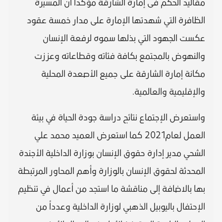
مقاليد الحكم فى إمارة الشارقة مؤكداً أن المسيرة
الظافرة التي شهدتها الإمارة على مدار خمسة عقود
عكست الجهود التي بذلها سموه لرفعة الإنسان
والنهوض بالمجتمع بكافة فئاته وقطاعاته وعززت
مكانة إمارة الشارقة على جميع الأصعدة المحلية
والإقليمية والعالمية.
واستعرض الإجتماع نتائج دراسة جودة الحياة في بيئة
العمل لعام2021 كما استعرض العميد محمد علي
الشحي مدير إدارة حقوق الإنسان بوزارة الداخلية الأجندة
المحدثة لحقوق الإنسان بالوزارة وأهم المحاور المرتبطة
بها بالاضافة إلى مناقشة ما استجد من أعمال في تنظيم
الإحتفال باليوبيل الذهبي لوزارة الداخلية وعدداً من