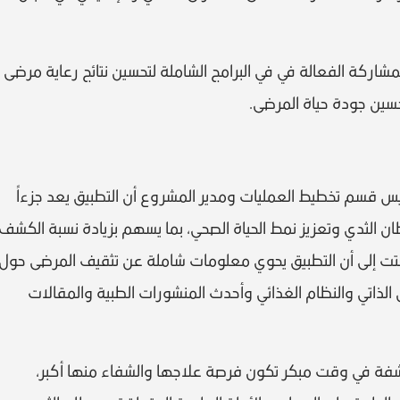
ة الفعالة في في البرامج الشاملة لتحسين نتائج رعاية مرضى
حسين جودة حياة المرضى.
يس قسم تخطيط العمليات ومدير المشروع أن التطبيق يعد جزءاً
الثدي وتعزيز نمط الحياة الصحي، بما يسهم بزيادة نسبة الكشف
تت إلى أن التطبيق يحوي معلومات شاملة عن تثقيف المرضى حول
لذاتي والنظام الغذائي وأحدث المنشورات الطبية والمقالات
تشفة في وقت مبكر تكون فرصة علاجها والشفاء منها أكبر،