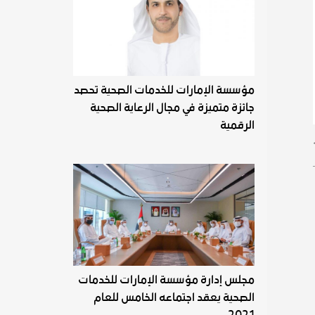
مؤسسة الإمارات للخدمات الصحية تحصد
جائزة متميزة في مجال الرعاية الصحية
الرقمية
مجلس إدارة مؤسسة الإمارات للخدمات
الصحية يعقد اجتماعه الخامس للعام
2021