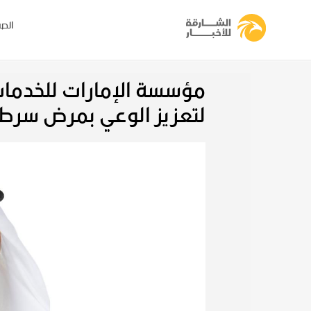
الصف
مؤسسة الإمارات للخدمات 
لتعزيز الوعي بمرض سرطا