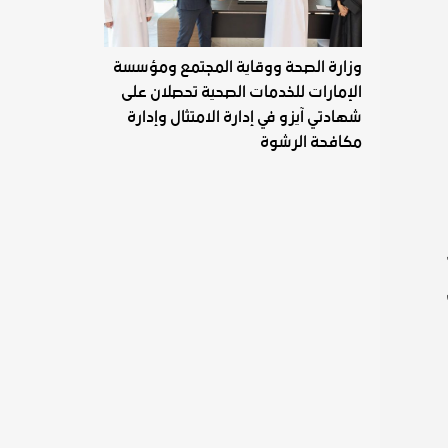
وزارة الصحة ووقاية المجتمع ومؤسسة
الإمارات للخدمات الصحية تحصلان على
شهادتي آيزو في إدارة الامتثال وإدارة
مكافحة الرشوة