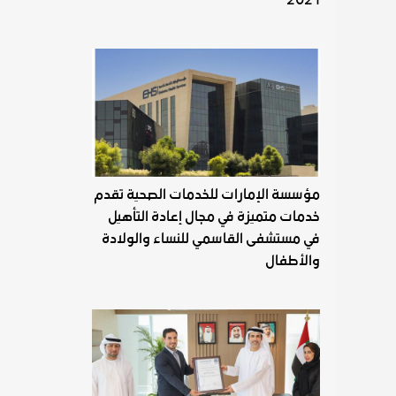
مؤسسة الإمارات للخدمات الصحية تقدم
خدمات متميزة في مجال إعادة التأهيل
في مستشفى القاسمي للنساء والولادة
والأطفال