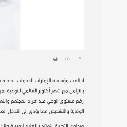
A+
A-
أطلقت مؤسسة الإمارات للخدمات الصحية تط
بالتزامن مع شهر أكتوبر العالمي للتوعية 
رفع مستوى الوعي عند أفراد المجتمع والتم
الوقاية والتشخيص مما يؤدي إلى التدخل العل
ويحتوي التطبيق المتاح باللغتين العربية وا