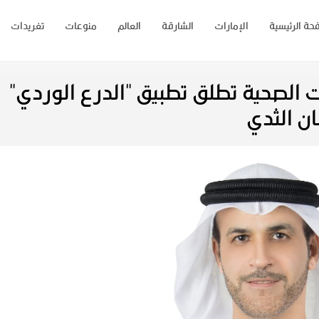
حة الرئيسية
الإمارات
الشارقة
العالم
منوعات
تغريدات
الصحية تطلق تطبيق "الدرع الوردي"
ن الثدي