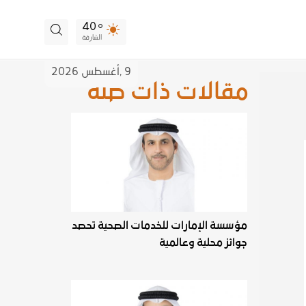
40
الشارقة
9 ,
أغسطس
2026
مقالات ذات صلة
مؤسسة الإمارات للخدمات الصحية تحصد
جوائز محلية وعالمية