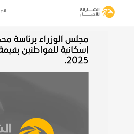
الصف
2025.