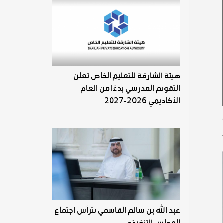
هيئة الشارقة للتعليم الخاص تعلن
التقويم المدرسي بدءًا من العام
الأكاديمي 2026-2027
عبد الله بن سالم القاسمي يترأس اجتماع
المجلس التنفيذي