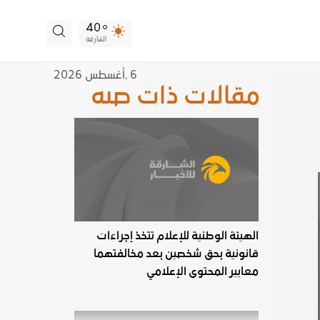
40
الشارقة
6 ,
أغسطس
2026
مقالات ذات صلة
الهيئة الوطنية للإعلام تتخذ إجراءات
قانونية بحق شخصين بعد مخالفتهما
معايير المحتوى الإعلامي