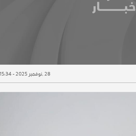
28 ,
نوفمبر
2025 - 15:34