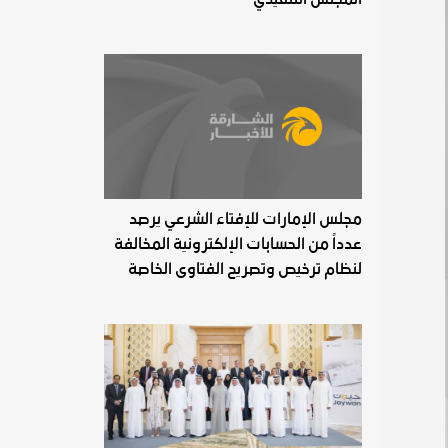
مجلس الإمارات للإفتاء الشرعي يرصد
عدداً من الحسابات الإلكترونية المخالفة
لنظام ترخيص وتصريح الفتاوى الخاصة