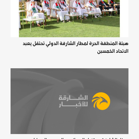
هيئة المنطقة الحرة لمطار الشارقة الدولي تحتفل بعيد
الاتحاد الخمسين