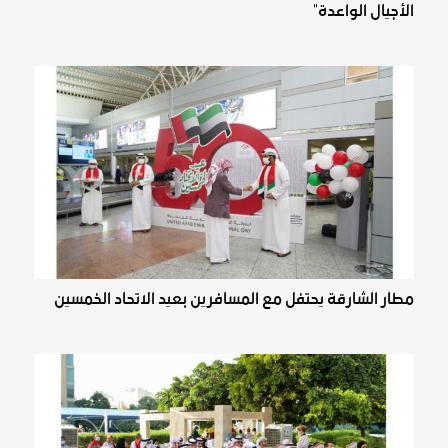
الأجيال الواعدة"
مطار الشارقة يحتفل مع المسافرين بعيد الاتحاد الخمسين