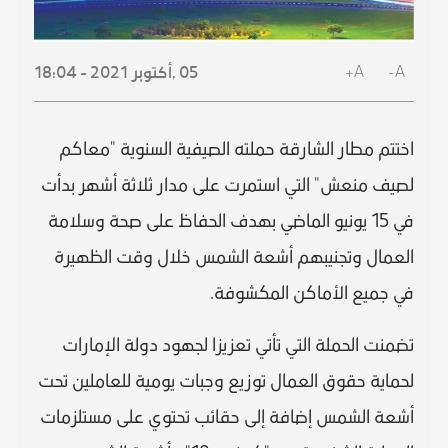
A+
A-
05 ,
أكتوبر
2021 - 18:04
اختتم مطار الشارقة حملته الصيفية السنوية "معاكم
لصيف منعش" التي استمرت على مدار ثلاثة أشهر بدأت
في 15 يونيو الماضي بهدف الحفاظ على صحة وسلامة
العمال وتجنيبهم أشعة الشمس خلال وقت الظهيرة
في جميع الأماكن المكشوفة.
تضمنت الحملة التي تأتي تعزيزا لجهود دولة الإمارات
لحماية حقوق العمال توزيع وجبات يومية للعاملين تحت
أشعة الشمس إضافة إلى حقائب تحتوي على مستلزمات