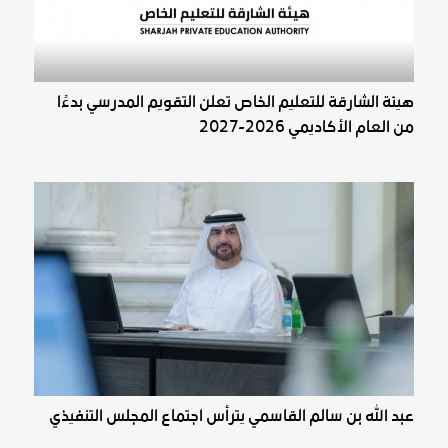
هيئة الشارقة للتعليم الخاص تعلن التقويم المدرسي بدءًا
من العام الأكاديمي 2026-2027
عبد الله بن سالم القاسمي يترأس اجتماع المجلس التنفيذي