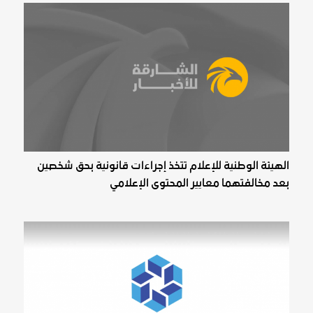
الهيئة الوطنية للإعلام تتخذ إجراءات قانونية بحق شخصين
بعد مخالفتهما معايير المحتوى الإعلامي