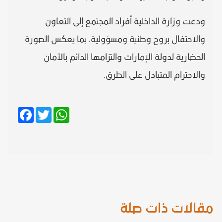
ودعت وزارة الداخلية أفراد المجتمع إلى التعاون
والاحتفال بروح وطنية ومسؤولية، بما يعكس الصورة
الحضارية لدولة الإمارات والتزامها الدائم بالأمان
والاحترام المتبادل على الطرق.
Facebook
Twitter
WhatsApp
مقالات ذات صلة