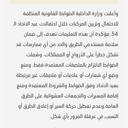
وأعلنت وزارة الداخلية الضوابط القانونية المنظمة
للاحتفال وتزيين المركبات خلال احتفالات عيد الاتحاد الـ
54، مؤكدة أن هذه التعليمات تهدف إلى ضمان
سلامة مستخدمي الطريق والحد من أي ممارسات قد
تشكل خطراً على الأرواح أو الممتلكات. وشملت
الضوابط الالتزام بالملصقات المعتمدة فقط، ومنع
وضع أي شعارات أو علامات أو ملصقات غير مرتبطة
بعيد الاتحاد وفق الضوابط والشروط المعتمدة ومنع
إقامة المسيرات والتجمعات العشوائية على الطرق
العامة.وعدم تعطيل حركة السير أو إغلاق الطرق أو
التسبب في عرقلة المرور بأي شكل.