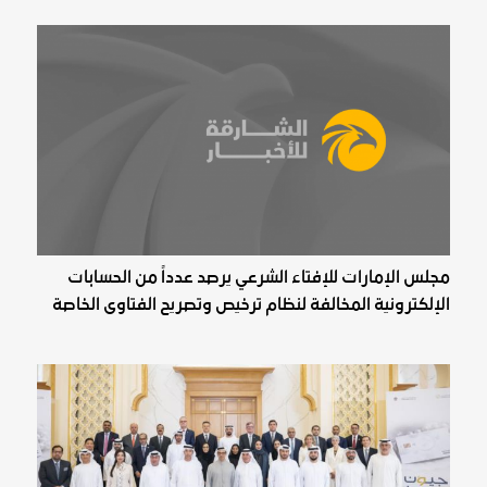
مجلس الإمارات للإفتاء الشرعي يرصد عدداً من الحسابات
الإلكترونية المخالفة لنظام ترخيص وتصريح الفتاوى الخاصة