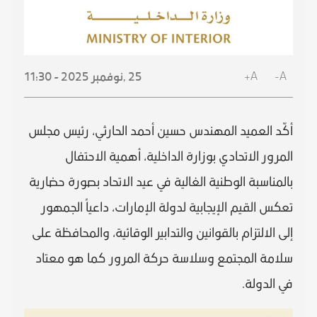
A+
A-
25 ,
نوفمبر
2025 - 11:30
أكّد العميد المهندس حسين أحمد الحارثي، رئيس مجلس
المرور الاتحادي بوزارة الداخلية، أهمية الاحتفال
بالمناسبة الوطنية الغالية في عيد الاتحاد بصورة حضارية
تعكس القيم الإيجابية لدولة الإمارات، داعياً الجمهور
إلى الالتزام بالقوانين والتدابير الوقائية، والمحافظة على
سلامة المجتمع وسلاسة حركة المرور كما هو معتاد
في الدولة.