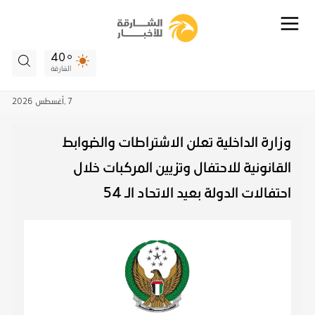
40
الشارقة
7 ,
أغسطس
2026
وزارة الداخلية تعلن الاشتراطات والضوابط
القانونية للاحتفال وتزيين المركبات خلال
احتفالات الدولة بعيد الاتحاد الـ 54