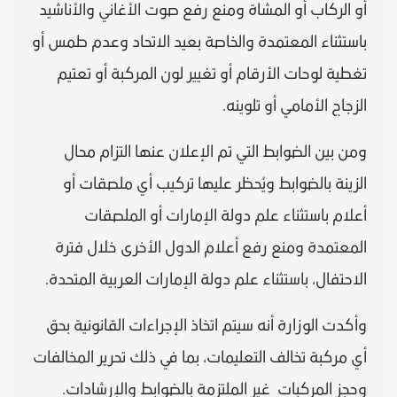
أو الركاب أو المشاة ومنع رفع صوت الأغاني والأناشيد
باستثناء المعتمدة والخاصة بعيد الاتحاد وعدم طمس أو
تغطية لوحات الأرقام أو تغيير لون المركبة أو تعتيم
الزجاج الأمامي أو تلوينه.
ومن بين الضوابط التي تم الإعلان عنها التزام محال
الزينة بالضوابط ويُحظر عليها تركيب أي ملصقات أو
أعلام باستثناء علم دولة الإمارات أو الملصقات
المعتمدة ومنع رفع أعلام الدول الأخرى خلال فترة
الاحتفال، باستثناء علم دولة الإمارات العربية المتحدة.
وأكدت الوزارة أنه سيتم اتخاذ الإجراءات القانونية بحق
أي مركبة تخالف التعليمات، بما في ذلك تحرير المخالفات
وحجز المركبات غير الملتزمة بالضوابط والإرشادات.