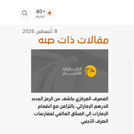
40
الشارقة
8 ,
أغسطس
2026
مقالات ذات صلة
المصرف المركزي يكشف عن الرمز الجديد
للدرهم الإماراتي، بالتزامن مع انضمام
الإمارات إلى الميثاق العالمي لممارسات
الصرف الأجنبي