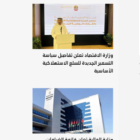
وزارة الاقتصاد تعلن تفاصيل سياسة
التسعير الجديدة للسلع الاستهلاكية
الأساسية
وزارة المالية تعلن قائمة الغرامات