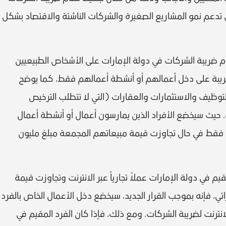
تي تدعم نمو المشاريع الصغيرة والشركات الناشئة والاقتصاد بشكل
م ضريبة الشركات في دولة الإمارات على الأشخاص الطبيعيين
ريبة على دخل أعمالهم أو أنشطة أعمالهم فقط، كما يوضح
 التوظيف والاستثمارات والعقارات (التي لا تتطلب الترخيص
 حيث سيخضع الأفراد الذين يمارسون أعمال أو أنشطة أعمال
ة فقط في حال تجاوزت قيمة مبيعاتهم المجمعة مبلغ مليون
م في دولة الإمارات عملاً تجارياً عبر الانترنت وتجاوزت قيمة
تي، فإنه بموجب القرار الجديد، سيخضع دخل الأعمال الخاص بالفرد
نترنت لضريبة الشركات. ومع ذلك، فإذا كان الفرد المقيم في