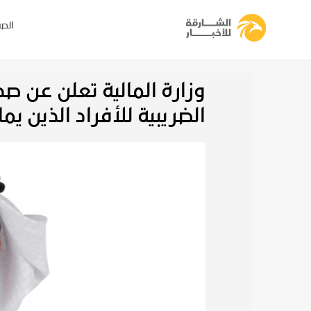
الصف
وزارة المالية تعلن عن صد
الضريبية للأفراد الذين ي