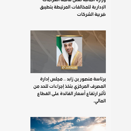
الإدارية للمخالفات المرتبطة بتطبيق
ضريبة الشركات
برئاسة منصور بن زايد .. مجلس إدارة
المصرف المركزي يتخذ إجراءات للحد من
تأثير ارتفاع أسعار الفائدة على القطاع
المالي.