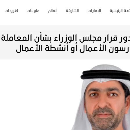
حة الرئيسية
الإمارات
الشارقة
العالم
منوعات
تغريدات
ور قرار مجلس الوزراء بشأن المعاملة
مارسون الأعمال أو أنشطة الأعمال