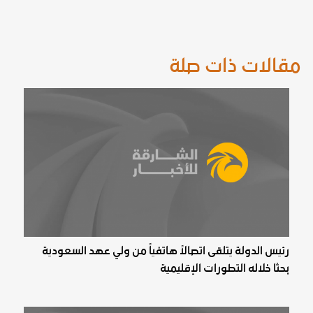
مقالات ذات صلة
رئيس الدولة يتلقى اتصالاً هاتفياً من ولي عهد السعودية
بحثا خلاله التطورات الإقليمية