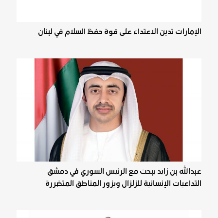
الإمارات تدين الاعتداء على قوة حفظ السلام في لبنان
عبدالله بن زايد يبحث مع الرئيس السوري في دمشق
التداعيات الإنسانية للزلزال ويزور المناطق المتضررة