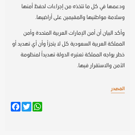
ودعمها في كل ما تتخذه من إجراءات لحفظ أمنها
وسلامة مواطنيها والمقيمين على أراضيها.
وأكد البيان أن أمن الإمارات العربية المتحدة وأمن
المملكة العربية السعودية كل لا يتجزأ وأن أي تهديد أو
خطر يواجه المملكة تعتبره الدولة تهديداً لمنظومة
الأمن والاستقرار فيها.
المصدر
Facebook
Twitter
WhatsApp