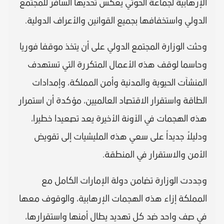
الإرهابية لجماعة الحوثي يعكس تحديها السافر للمجتمع
الدولي واستخفافها بجميع القوانين والأعراف الدولية.
وحثت الوزارة المجتمع الدولي على أن يتخذ موقفا فوريا
وحاسما لوقف هذه الأعمال المتكررة التي تستهدف
المنشآت الحيوية والمدنية وأمن المملكة، وإمدادات
الطاقة واستقرار الاقتصاد العالميين، مؤكدة أن استمرار
هذه الهجمات في الآونة الأخيرة يعد تصعيدا خطيرا،
ودليلاً جديداً على سعي هذه المليشيات إلى تقويض
الأمن والاستقرار في المنطقة.
وجددت الوزارة تضامن دولة الإمارات الكامل مع
المملكة إزاء هذه الهجمات الإرهابية، والوقوف معها
في صف واحد ضد كل تهديد يطال أمنها واستقرارها،