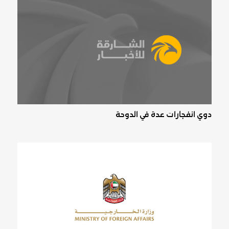
دوي انفجارات عدة في الدوحة