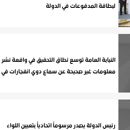
لبطاقة المدفوعات في الدولة
النيابة العامة توسع نطاق التحقيق في واقعة نشر
رئيس الدولة يصدر مرسوماً اتحادياً بتعيين اللواء