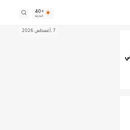
40
الشارقة
7 ,
أغسطس
2026
سي