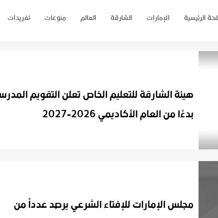
حة الرئيسية
الإمارات
الشارقة
العالم
منوعات
تغريدات
هيئة الشارقة للتعليم الخاص تعلن التقويم المدر
بدءًا من العام الأكاديمي 2026-2027
مجلس الإمارات للإفتاء الشرعي يرصد عدداً من