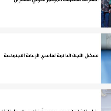
تشكيل
اللجنة
الدائمة
لفاقدي
الرعاية
الاجتماعية