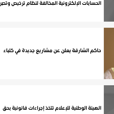
حاكم
الشارقة
يعلن
عن
مشاريع
جديدة
في
كلباء
الهيئة الوطنية للإعلام تتخذ إجراءات قانونية بحق