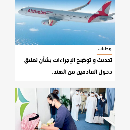
محليات
تحديث و توضيح الإجراءات بشأن تعليق
دخول القادمين من الهند.