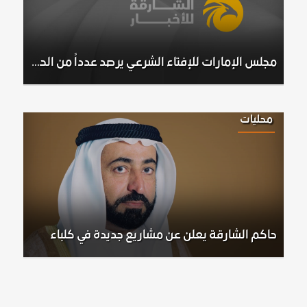
مجلس الإمارات للإفتاء الشرعي يرصد عدداً من الحسابات الإلكترونية المخالفة لنظام ترخيص وتصريح الفتاوى الخاصة
محليات
حاكم الشارقة يعلن عن مشاريع جديدة في كلباء