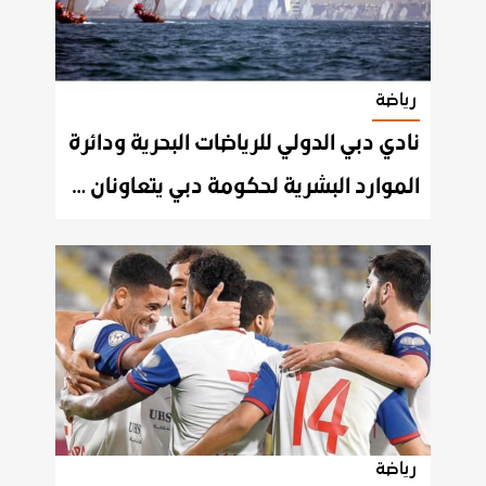
رياضة
نادي دبي الدولي للرياضات البحرية ودائرة
الموارد البشرية لحكومة دبي يتعاونان في مجالات التدريب والتعليم
رياضة