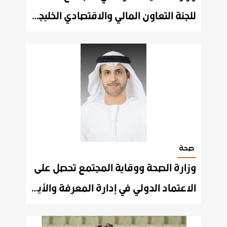
للجنة التعاون المالي والاقتصادي الخليجية
صحة
وزارة الصحة ووقاية المجتمع تحصل على
الاعتماد الدولي في إدارة المعرفة والأيزو في نظام إدارة المؤسسات التعليمية