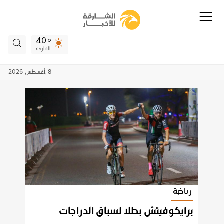
40
الشارقة
8 ,
أغسطس
2026
رياضة
برايكوفيتش بطلا لسباق الدراجات