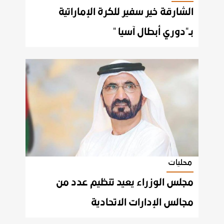
الشارقة خير سفير للكرة الإماراتية
بـ"دوري أبطال آسيا "
محليات
مجلس الوزراء يعيد تنظيم عدد من
مجالس الإدارات الاتحادية