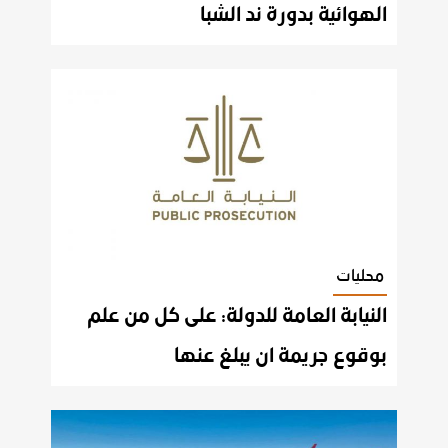
الهوائية بدورة ند الشبا
محليات
النيابة العامة للدولة: على كل من علم
بوقوع جريمة ان يبلغ عنها