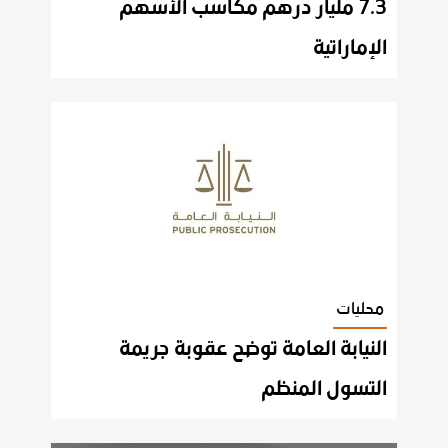
7.3 مليار درهم مكاسب الأسهم
الإماراتية
محليات
النيابة العامة توضح عقوبة جريمة
التسول المنظم