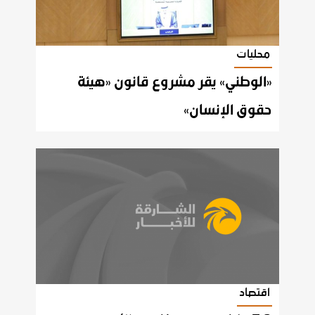
محليات
«الوطني» يقر مشروع قانون «هيئة
حقوق الإنسان»
اقتصاد