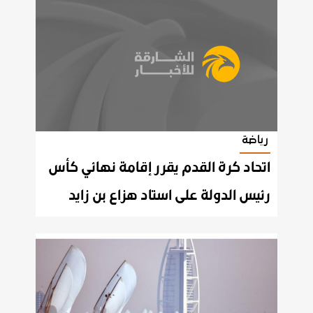
رياضة
اتحاد كرة القدم يقرر إقامة نهائي كأس
رئيس الدولة على استاد هزاع بن زايد