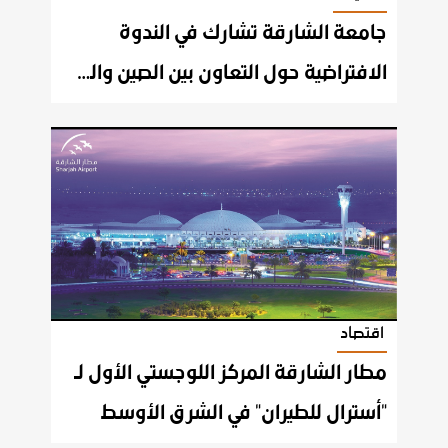
جامعة الشارقة تشارك في الندوة
الافتراضية حول التعاون بين الصين والشرق الوسط
اقتصاد
مطار الشارقة المركز اللوجستي الأول لـ
"أسترال للطيران" في الشرق الأوسط