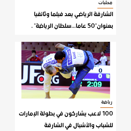
محليات
الشارقة الرياضي يعد فيلما وثائقيا
بعنوان"50 عاما...سلطان الرياضة" .
رياضة
100 لاعب يشاركون في بطولة الإمارات
للشباب والأشبال في الشارقة