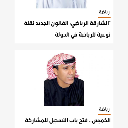
رياضة
"الشارقة الرياضي: القانون الجديد نقلة
نوعية للرياضة في الدولة
رياضة
الخميس.. فتح باب التسجيل للمشاركة