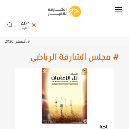
40
الشارقة
9 ,
أغسطس
2026
# مجلس الشارقة الرياضي
رياضة