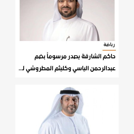
رياضة
حاكم الشارقة يصدر مرسوماً بضم
عبدالرحمن الياسي وكليثم المطروشي لمجلس الشارقة الرياضي