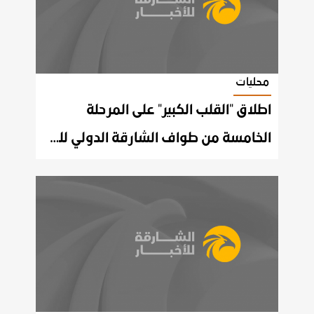
محليات
اطلاق "القلب الكبير" على المرحلة
الخامسة من طواف الشارقة الدولي للدراجات الهوائية