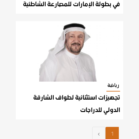
في بطولة الإمارات للمصارعة الشاطئية
رياضة
تجهيزات استثنائية لطواف الشارقة
الدولي للدراجات
1