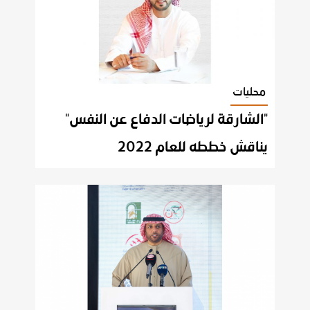
محليات
"الشارقة لرياضات الدفاع عن النفس"
يناقش خططه للعام 2022