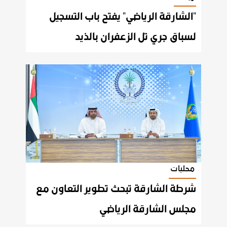
"الشارقة الرياضي" يفتح باب التسجيل
لسباق جري تل الزعفران بالذيد
محليات
شرطة الشارقة تبحث تطوير التعاون مع
مجلس الشارقة الرياضي