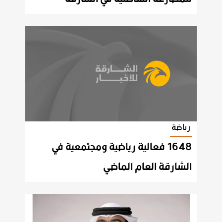
رياضة
1648 فعالية رياضية ومجتمعية في
الشارقة العام الماضي