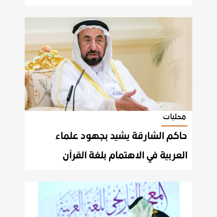
محليات
حاكم الشارقة يشيد بجهود علماء
العربية في الاهتمام بلغة القرآن