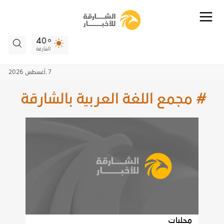
40
الشارقة
7 ,
أغسطس
2026
# مجمع اللغة العربية بالشارقة
محليات