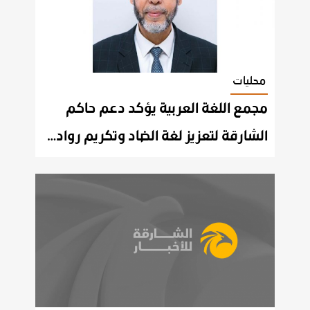
محليات
مجمع اللغة العربية يؤكد دعم حاكم
الشارقة لتعزيز لغة الضاد وتكريم روادها