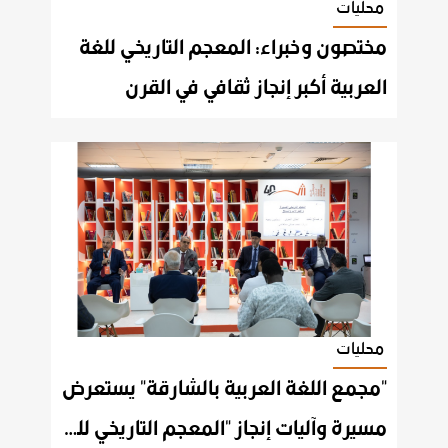
محليات
مختصون وخبراء: المعجم التاريخي للغة
العربية أكبر إنجاز ثقافي في القرن
محليات
"مجمع اللغة العربية بالشارقة" يستعرض
مسيرة وآليات إنجاز "المعجم التاريخي للغة العربية"