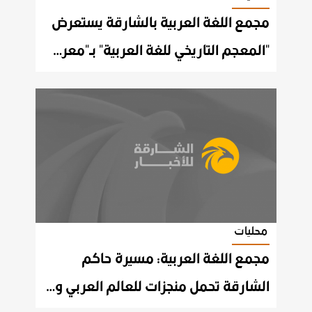
مجمع اللغة العربية بالشارقة يستعرض
"المعجم التاريخي للغة العربية" بـ"معرض القاهرة للكتاب"
محليات
مجمع اللغة العربية: مسيرة حاكم
الشارقة تحمل منجزات للعالم العربي والإسلامي