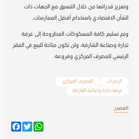
وتعزيز قدراتها من خلال التنسيق مع الجهات ذات
الشأن الاقتصادي باستخدام أفضل الممارسات.
وتم تسليم كافة المسكوكات المطروحة إلى غرفة
تجارة وصناعة الشارقة، ولن تكون متاحة للبيع في المقر
الرئيسي للمصرف المركزي وفروعه.
الإمارات
المصرف المركزي
غرفة تجارة وصناعة الشارقة
المصدر
Facebook
Twitter
WhatsApp