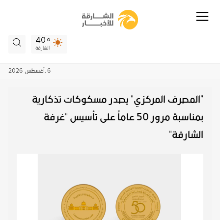
40
الشارقة
6 ,
أغسطس
2026
"المصرف المركزي" يصدر مسكوكات تذكارية
بمناسبة مرور 50 عاماً على تأسيس "غرفة
الشارقة"