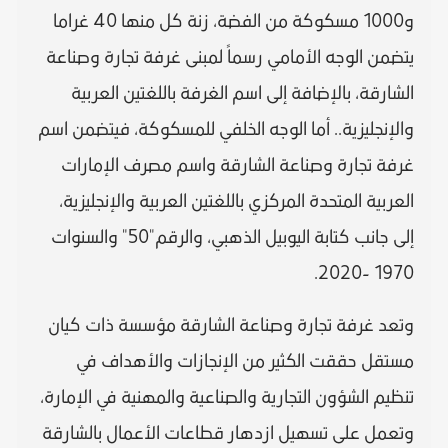
و1000 مسكوكة من الفضة، زنة كل منها 40 غراما
يتضمن الوجه الأمامي رسماً لمبنى غرفة تجارة وصناعة
الشارقة، بالإضافة إلى اسم الغرفة باللغتين العربية
والإنجليزية.. أما الوجه الخلفي للمسكوكة، فيتضمن اسم
غرفة تجارة وصناعة الشارقة واسم مصرف الإمارات
العربية المتحدة المركزي باللغتين العربية والإنجليزية،
إلى جانب كتابة اليوبيل الذهبي، والرقم"50" والسنوات
1970 -2020.
وتعد غرفة تجارة وصناعة الشارقة مؤسسة ذات كيان
مستقل حققت الكثير من الإنجازات والأهداف في
تنظيم الشؤون التجارية والصناعية والمهنية في الإمارة،
وتعمل على تسهيل ازدهار قطاعات الأعمال بالشارقة