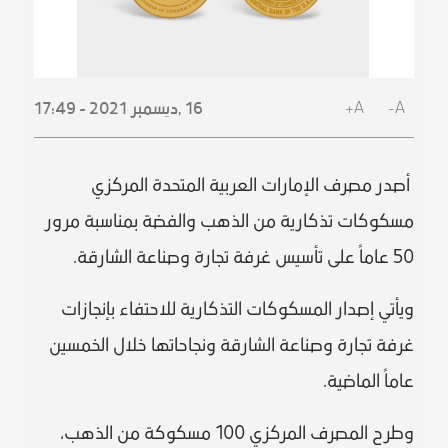
A+
A-
16 ,
ديسمبر
2021 - 17:49
أصدر مصرف الإمارات العربية المتحدة المركزي
مسكوكات تذكارية من الذهب والفضة بمناسبة مرور
50 عاماً على تأسيس غرفة تجارة وصناعة الشارقة.
ويأتي إصدار المسكوكات التذكارية للاحتفاء بإنجازات
غرفة تجارة وصناعة الشارقة ونجاحاتها خلال الخمسين
عاماً الماضية.
وطرح المصرف المركزي 100 مسكوكة من الذهب،