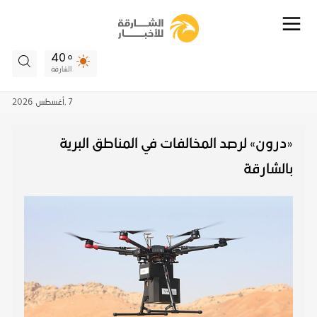
40
الشارقة
7 ,
أغسطس
2026
«درون» لرصد المخالفات في المناطق البرية
بالشارقة