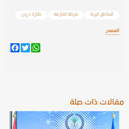
المناطق البرية
شرطة الشارقة
طائرة درون
المصدر
Facebook
Twitter
WhatsApp
مقالات ذات صلة