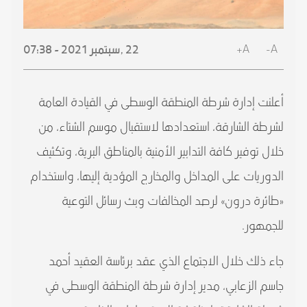
A+
A-
22 ,
سبتمبر
2021 - 07:38
أعلنت إدارة شرطة المنطقة الوسطى في القيادة العامة
لشرطة الشارقة، استعدادها لاستقبال موسم الشتاء، من
خلال توفير كافة التدابير الأمنية بالمناطق البرية، وتكثيف
الدوريات على المداخل والمخارج المؤدية إليها، واستخدام
«طائرة درون» لرصد المخالفات وبث رسائل التوعية
للجمهور.
جاء ذلك خلال الاجتماع الذي عقد برئاسة العقيد أحمد
جاسم الزعابي، مدير إدارة شرطة المنطقة الوسطى في