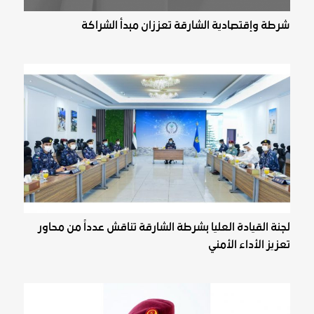
شرطة وإقتصادية ‏الشارقة تعززان مبدأ الشراكة
لجنة القيادة العليا بشرطة الشارقة تناقش عدداً من محاور
تعزيز الأداء الأمني