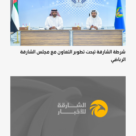
شرطة الشارقة تبحث تطوير التعاون مع مجلس الشارقة
الرياضي