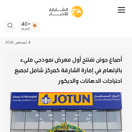
40
الشارقة
8 ,
أغسطس
2026
أصباغ جوتن تفتتح أول معرض نموذجي مليء
بالإلهام في إمارة الشارقة كمركز شامل لجميع
احتياجات الدهانات والديكور