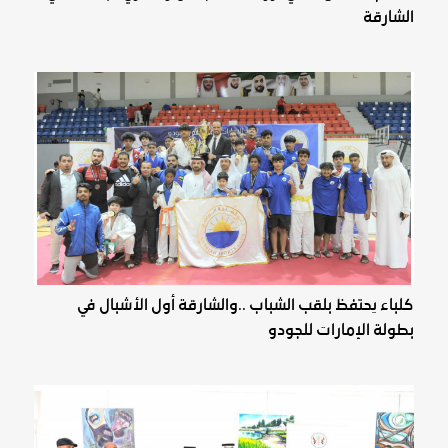
الشارقة
كلباء يحتفظ بلقب الشباب ..والشارقة أول الأشبال في
بطولة الإمارات للجودو