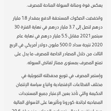
يعكس قوة ومتانة السيولة المتاحة للمصرف.
وانخفضت الصكوك المستحقة الدفع بمقدار 1.8 مليار
درهم لتصل إلى 3.7 مليار درهم في نهاية الفترة 30
سبتمبر 2021 مقابل 5.5 مليار درهم في نهاية عام
2020 نتيجة سداد 500.0 مليون دولار أمريكي في الربع
الثالث من خلال المصادر الخاصة للمصرف ما يدل على
تمتع المصرف بمستوى ممتاز لفائض السيوله.
وإستمر المصرف في تنويع محفظته التمويلية في
مختلف القطاعات الإقتصادية واتباع سياسة الإئتمان
الحكيمة والتي تأخذ بعين الإعتبار جميع المستجدات
المصاحبه لجائحة كورونا وتأثيرها على الأسواق المالية