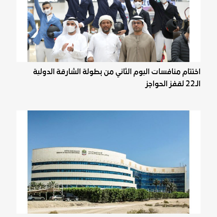
اختتام منافسات اليوم الثاني من بطولة الشارقة الدولية
الـ22 لقفز الحواجز