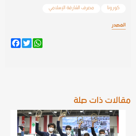
كورونا
مصرف الشارقة الإسلامي
المصدر
Facebook
Twitter
WhatsApp
مقالات ذات صلة