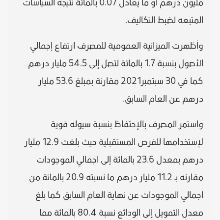
مليون درهم أو ما يعادل 0.07 بالمائة نتيجه السياسات
المتبعه لضبط التكاليف.
وأظهرت الميزانية العمومية للمصرف ارتفاع إجمالي
الأصول بنسبة 1.7 بالمائة لتصل إلى 54.5 مليار درهم
كما في 30 سبتمبر2021 مقارنة بمبلغ 53.6 مليار
درهم عن العام السابق.
واستمر المصرف بالإحتفاظ بنسبة سيوله قوية
لإستخدامها للفرص المستقبلية حيث بلغت 12.9 مليار
درهم بمعدل 23.6 بالمائة إلى اجمالي الموجودات
مقارنه بـ 11.2 مليار درهم ما نسبته 20.9 بالمائة من
اجمالي الموجودات عن نهاية العام السابق كما بلغ
معدل التمويل إلى الودائع نسبة 80.4 بالمائة مما