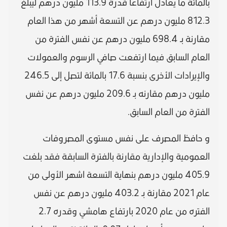
بالمائة ما يعادل ارتفاعا قدرة 113.9 مليون درهم ليبلغ
812.3 مليون درهم عن التسعة أشهر من هذا العام
مقارنة بـ 698.4 مليون درهم عن نفس الفترة من
العام السابق فيما ارتفعت صافي الرسوم والعمولات
والإيرادات الأخرى بنسبة 17.6 بالمائة لتصل إلى 246.5
مليون درهم مقارنه بـ 209.6 مليون درهم عن نفس
الفترة من العام السابق.
و حافظ المصرف على نفس مستوى المصروفات
العمومية والإدارية مقارنة بالفترة السابقة فقد بلغت
405.9 مليون درهم بنهاية التسعة اشهر الأولى من
عام 2021 مقارنة بـ 403.2 مليون درهم عن نفس
الفتره من عام 2020 بارتفاع هامشي وقدره 2.7