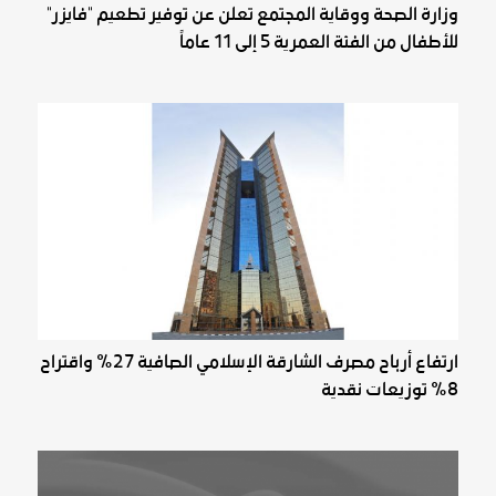
وزارة الصحة ووقاية المجتمع تعلن عن توفير تطعيم "فايزر"
للأطفال من الفئة العمرية 5 إلى 11 عاماً
ارتفاع أرباح مصرف الشارقة الإسلامي الصافية 27% واقتراح
8% توزيعات نقدية