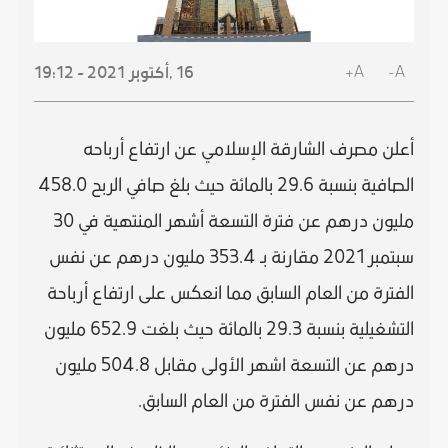
A+
A-
16 ,
أكتوبر
2021 - 19:12
أعلن مصرف الشارقة الإسلامي عن ارتفاع أرباحه
الصافية بنسبة 29.6 بالمائة حيث بلغ صافي الربح 458.0
مليون درهم عن فترة التسعة أشهر المنتهية في 30
سبتمبر 2021 مقارنة بـ 353.4 مليون درهم عن نفس
الفترة من العام السابق مما انعكس على ارتفاع أرباحة
التشغيلية بنسبة 29.3 بالمائة حيث بلغت 652.9 مليون
درهم عن التسعة اشهر الأولى مقابل 504.8 مليون
درهم عن نفس الفترة من العام السابق.