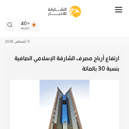
40
الشارقة
5 ,
أغسطس
2026
ارتفاع أرباح مصرف الشارقة الإسلامي الصافية
بنسبة 30 بالمائة