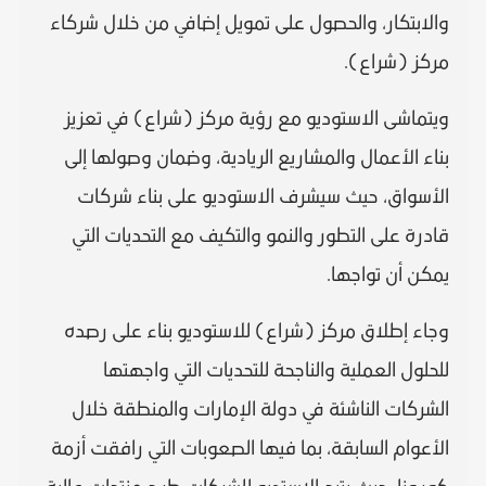
والابتكار، والحصول على تمويل إضافي من خلال شركاء
مركز (شراع).
ويتماشى الاستوديو مع رؤية مركز (شراع) في تعزيز
بناء الأعمال والمشاريع الريادية، وضمان وصولها إلى
الأسواق، حيث سيشرف الاستوديو على بناء شركات
قادرة على التطور والنمو والتكيف مع التحديات التي
يمكن أن تواجها.
وجاء إطلاق مركز (شراع) للاستوديو بناء على رصده
للحلول العملية والناجحة للتحديات التي واجهتها
الشركات الناشئة في دولة الإمارات والمنطقة خلال
الأعوام السابقة، بما فيها الصعوبات التي رافقت أزمة