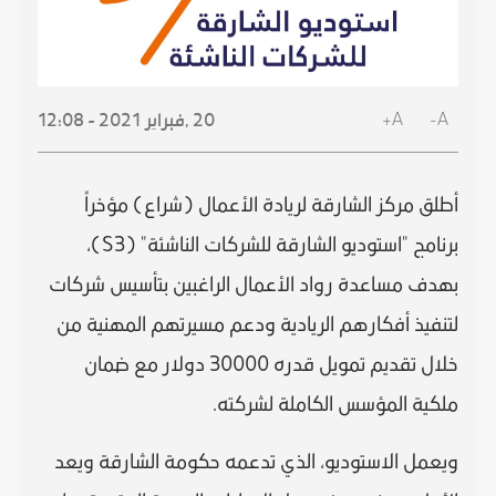
A+
A-
20 ,
فبراير
2021 - 12:08
أطلق مركز الشارقة لريادة الأعمال (شراع) مؤخراً
برنامج "استوديو الشارقة للشركات الناشئة" (S3)،
بهدف مساعدة رواد الأعمال الراغبين بتأسيس شركات
لتنفيذ أفكارهم الريادية ودعم مسيرتهم المهنية من
خلال تقديم تمويل قدره 30000 دولار مع ضمان
ملكية المؤسس الكاملة لشركته.
ويعمل الاستوديو، الذي تدعمه حكومة الشارقة ويعد