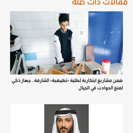
مقالات ذات صلة
ضمن مشاريع ابتكارية لطلبة «تطبيقية» الشارقة.. جهاز ذكي
لمنع الحوادث في الجبال