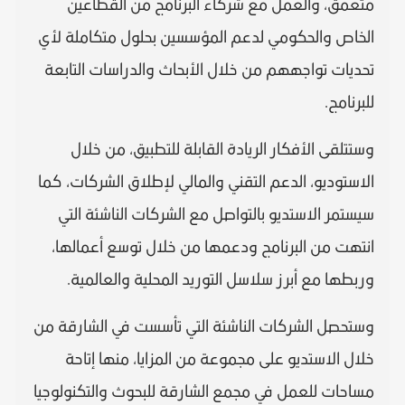
متعمق، والعمل مع شركاء البرنامج من القطاعين
الخاص والحكومي لدعم المؤسسين بحلول متكاملة لأي
تحديات تواجههم من خلال الأبحاث والدراسات التابعة
للبرنامج.
وستتلقى الأفكار الريادة القابلة للتطبيق، من خلال
الاستوديو، الدعم التقني والمالي لإطلاق الشركات، كما
سيستمر الاستديو بالتواصل مع الشركات الناشئة التي
انتهت من البرنامج ودعمها من خلال توسع أعمالها،
وربطها مع أبرز سلاسل التوريد المحلية والعالمية.
وستحصل الشركات الناشئة التي تأسست في الشارقة من
خلال الاستديو على مجموعة من المزايا، منها إتاحة
مساحات للعمل في مجمع الشارقة للبحوث والتكنولوجيا