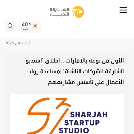
40
الشارقة
7 ,
أغسطس
2026
الأول من نوعه بالإمارات .. إطلاق "استديو
الشارقة للشركات الناشئة" لمساعدة رواد
الأعمال على تأسيس مشاريعهم