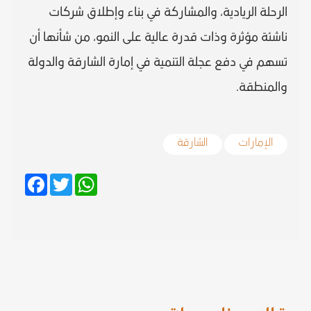
الرحلة الريادية، والمشاركة في بناء وإطلاق شركات
ناشئة مؤثرة وذات قدرة عالية على النمو، من شأنها أن
تسهم في دفع عجلة التنمية في إمارة الشارقة والدولة
والمنطقة.
الإمارات
الشارقة
Facebook
Twitter
WhatsApp