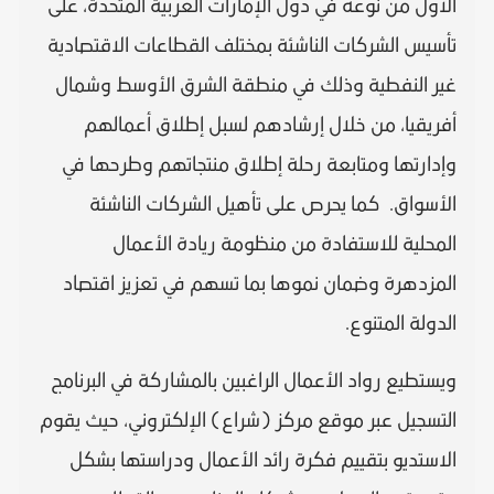
الأول من نوعه في دول الإمارات العربية المتحدة، على
تأسيس الشركات الناشئة بمختلف القطاعات الاقتصادية
غير النفطية وذلك في منطقة الشرق الأوسط وشمال
أفريقيا، من خلال إرشادهم لسبل إطلاق أعمالهم
وإدارتها ومتابعة رحلة إطلاق منتجاتهم وطرحها في
الأسواق. كما يحرص على تأهيل الشركات الناشئة
المحلية للاستفادة من منظومة ريادة الأعمال
المزدهرة وضمان نموها بما تسهم في تعزيز اقتصاد
الدولة المتنوع.
ويستطيع رواد الأعمال الراغبين بالمشاركة في البرنامج
التسجيل عبر موقع مركز (شراع) الإلكتروني، حيث يقوم
الاستديو بتقييم فكرة رائد الأعمال ودراستها بشكل