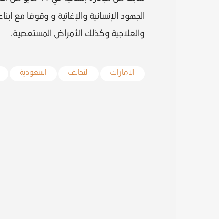
الجهود الإنسانية والإغاثية و وقوفا مع أبن
والعلاجية وكذلك الأمراض المستعصية.
الامارات
التحالف
السعودية