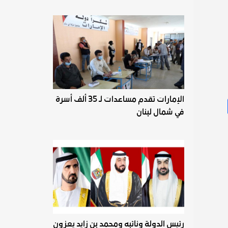
الإمارات تقدم مساعدات لـ 35 ألف أسرة
في شمال لبنان
رئيس الدولة ونائبه ومحمد بن زايد يعزون