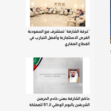
"غرفة الشارقة" تستشرف مع السعودية
الفرص الاستثمارية وأفضل التجارب في
القطاع العقاري
حاكم الشارقة يهنئ خادم الحرمين
الشريفين باليوم الوطني الـ 91 للمملكة