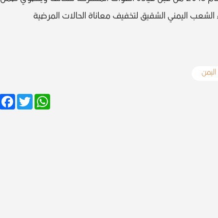
اء الشعب اليمني الشقيق لتخفيف معاناة الحالات المرضية
اليمن
Facebook
Twitter
WhatsApp