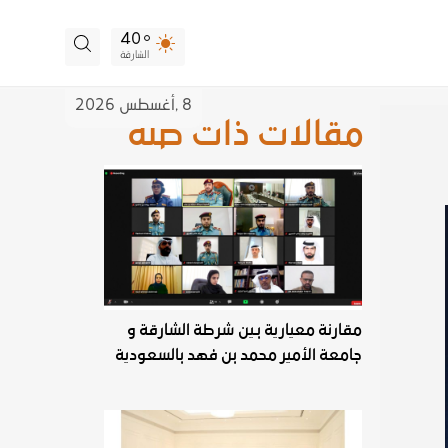
40
الشارقة
8 ,
أغسطس
2026
مقالات ذات صلة
مقارنة معيارية بـين شرطة الشارقة و
جامعة الأمير محمد بن فهد بالسعودية