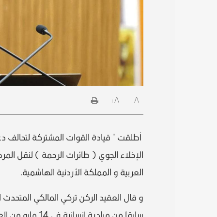
A+
A-
أطلقت " قيادة القوات المشتركة لتحالف دع
الإخلاء الجوي ( طائرات الرحمة ) لنقل الم
العربية و المملكة الأردنية الهاشمية.
و قال العقيد الركن تركي المالكي المتحدث ا