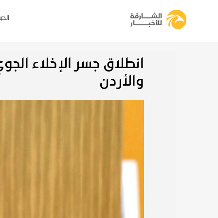
الصف
انطلاق جسر الإخلاء الجو
والأردن