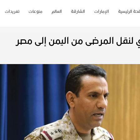
حة الرئيسية
الإمارات
الشارقة
العالم
منوعات
تغريدات
ي لنقل المرضى من اليمن إلى مصر