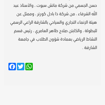
حسن الجسمي من شركة ماتش سبوت ، والأستاذ عبد
الله الشرفاء ، من شركة ذا بادل كورنر ، وممثل عن
هيئة الإنماء التجاري والسياحي بالشارقة الراعي الرسمي
للبطولة ، والكابتن صلاح طاهر العامري ، رئيس قسم
النشاط الرياضي بعمادة شؤون الطلاب في جامعة
الشارقة .
Facebook
Twitter
WhatsApp