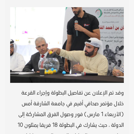
وقد تم الإعلان عن تفاصيل البطولة وإجراء القرعة
خلال مؤتمر صحافي أقيم في جامعة الشارقة أمس
(الأربعاء 1 مارس) فور وصول الفرق المشاركة إلى
الدولة ، حيث يشارك في البطولة 18 فريقا يمثلون 10