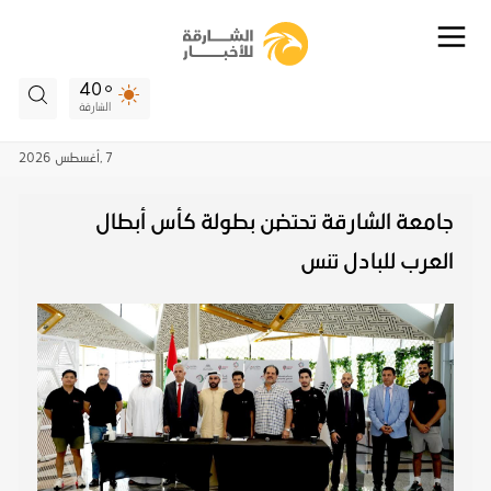
40
الشارقة
7 ,
أغسطس
2026
جامعة الشارقة تحتضن بطولة كأس أبطال
العرب للبادل تنس