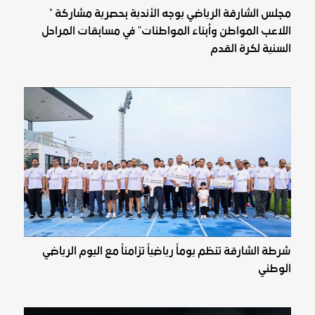
مجلس الشارقة الرياضي يوجه الأندية بحصرية مشاركة "
اللاعب المواطن وأبناء المواطنات" في مسابقات المراحل
السنية لكرة القدم
شرطة الشارقة تنظم يوماً رياضياً تزامناً مع اليوم الرياضي
الوطني