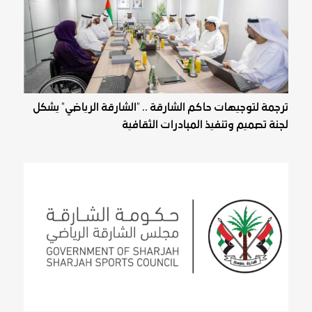
ترجمة لتوجيهات حاكم الشارقة .. "الشارقة الرياضي" يشكل
لجنة تصميم وتنفيذ المبادرات الثقافية