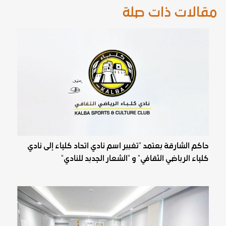
مقالات ذات صلة
حاكم الشارقة يعتمد "تغيير اسم نادي اتحاد كلباء إلى نادي
كلباء الرياضي الثقافي" و "الشعار الجديد للنادي"