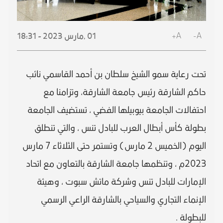
A+
A-
01 ,
مارس
2023 - 18:31
تحت رعاية سمو الشيخ سلطان بن أحمد القاسمي نائب
حاكم الشارقة رئيس جامعة الشارقة، وتزامنا مع
احتفالات الجامعة بيوبيلها الفضي ، تستضيف الجامعة
بطولة كأس أبطال العرب للبادل تنس ، والتي تنطلق
اليوم (الخميس 2 مارس) وتستمر حتى الثلاثاء 7 مارس
2023م ، وتنظمها جامعة الشارقة بالتعاون مع اتحاد
الإمارات للبادل تنس وشركة ماتش سبوت ، وهيئة
الإنماء التجاري والسياحي بالشارقة الراعي الرسمي
للبطولة .