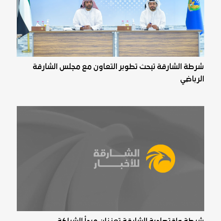
شرطة الشارقة تبحث تطوير التعاون مع مجلس الشارقة
الرياضي