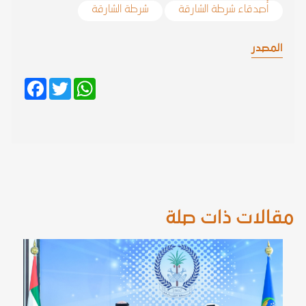
أصدقاء شرطة الشارقة
شرطة الشارقة
المصدر
Facebook
Twitter
WhatsApp
مقالات ذات صلة