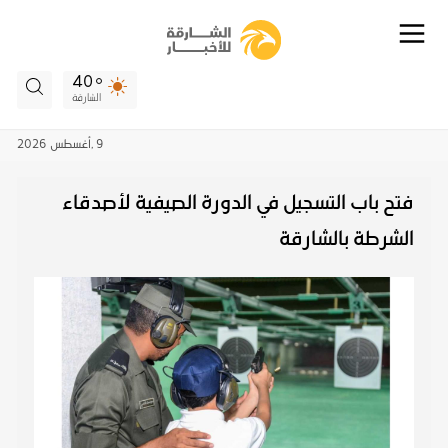
40
الشارقة
9 ,
أغسطس
2026
فتح باب التسجيل في الدورة الصيفية لأصدقاء
الشرطة بالشارقة