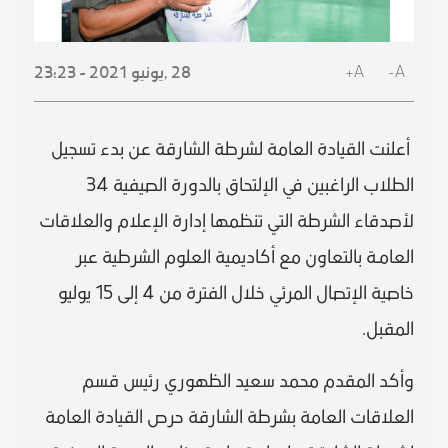
A+
A-
28 ,
يونيو
2021 - 23:23
أعلنت القيادة العامة لشرطة الشارقة عن بدء تسجيل
الطلاب الراغبين في الإلتحاق بالدورة الصيفية 34
لأصدقاء الشرطة التي تنظمها إدارة الإعلام والعلاقات
العامـة بالتعاون مع أكاديمية العلوم الشرطية عبر
خاصية الإتصال المرئي خلال الفترة من 4 إلى 15 يوليو
المقبل.
وأكد المقدم محمد سعيد الظهوري رئيس قسم
العلاقات العامة بشرطة الشارقة حرص القيادة العامة