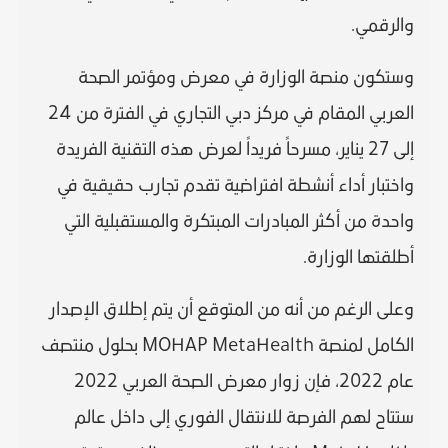
والرقمي.
وستكون منصة الوزارة في معرض ومؤتمر الصحة
العربي المقام في مركز دبي التجاري في الفترة من 24
إلى 27 يناير، مسرحاً فريداً لعرض هذه التقنية الفريدة
واختبار أداء أنشطة افتراضية تقدم تجارب حقيقية في
واحدة من أكثر المبادرات المبتكرة والمستقبلية التي
أطلقتها الوزارة.
وعلى الرغم من أنه من المتوقع أن يتم إطلاق الإصدار
الكامل لمنصة MOHAP MetaHealth بحلول منتصف
عام 2022، فإن زوار معرض الصحة العربي 2022
ستتاح لهم الفرصة للانتقال الفوري إلى داخل عالم