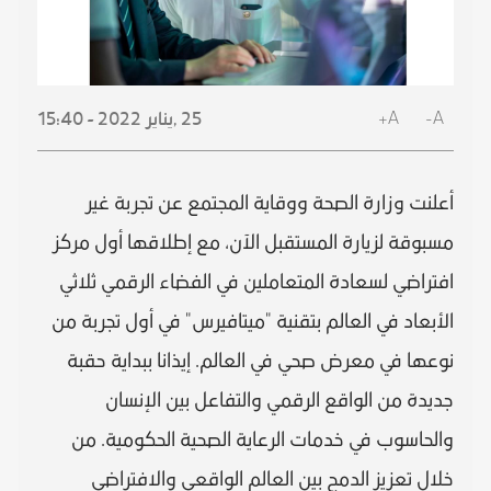
A+
A-
25 ,
يناير
2022 - 15:40
أعلنت وزارة الصحة ووقاية المجتمع عن تجربة غير
مسبوقة لزيارة المستقبل الآن، مع إطلاقها أول مركز
افتراضي لسعادة المتعاملين في الفضاء الرقمي ثلاثي
الأبعاد في العالم بتقنية "ميتافيرس" في أول تجربة من
نوعها في معرض صحي في العالم. إيذانا ببداية حقبة
جديدة من الواقع الرقمي والتفاعل بين الإنسان
والحاسوب في خدمات الرعاية الصحية الحكومية. من
خلال تعزيز الدمج بين العالم الواقعي والافتراضي