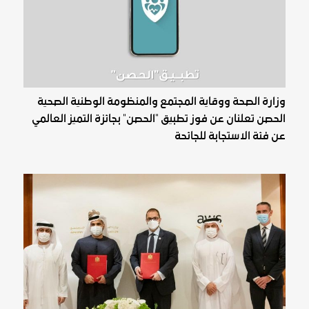
وزارة الصحة ووقاية المجتمع والمنظومة الوطنية الصحية
الحصن تعلنان عن فوز تطبيق "الحصن" بجائزة التميز العالمي
عن فئة الاستجابة للجائحة