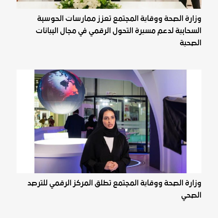
وزارة الصحة ووقاية المجتمع تعزز ممارسات الحوسبة
السحابية لدعم مسيرة التحول الرقمي في مجال البيانات
الصحية
وزارة الصحة ووقاية المجتمع تطلق المركز الرقمي للترصد
الصحي