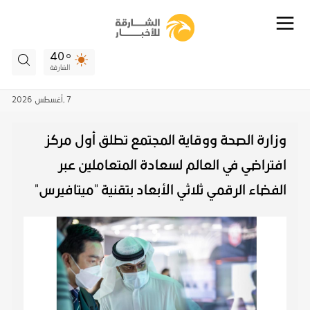
40
الشارقة
7 ,
أغسطس
2026
وزارة الصحة ووقاية المجتمع تطلق أول مركز
افتراضي في العالم لسعادة المتعاملين عبر
الفضاء الرقمي ثلاثي الأبعاد بتقنية "ميتافيرس"