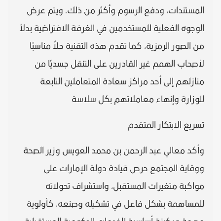
المستندات، ودفع الرسوم وأكثر من ذلك. ويتم عرض
الوجوه الفعلية للمستخدمين في الغرفة الافتراضية بدلاً
من الصور الرمزية، كما تقدم هذه التقنية حلاً مناسبًا
لأصحاب الهمم غير القادرين على التنقل جسديًا من
منازلهم إلى أحد مراكز سعادة المتعاملين التابعة
للوزارة وإنهاء معاملاتهم بكل سلاسة
تسريع الابتكار المتقدم
وأكد معالي عبد الرحمن بن محمد العويس وزير الصحة
ووقاية المجتمع حرص قيادة دولة الإمارات على
مواكبة متغيرات المستقبل، واستشراف تحولاته
للمساهمة بشكل فاعل في تشكيله وصنعه، كأولوية