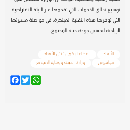
توسيع نطاق الخدمات التي تقدمها عبر البيئة الافتراضية
التي توفرها هذه التقنية المبتكرة، في مواصلة مسيرتها
الريادية لتحسين جودة حياة المجتمع.
الأبعاد
الفضاء الرقمي ثلاثي الأبعاد
ميتافيرس
وزارة الصحة ووقاية المجتمع
Facebook
Twitter
WhatsApp