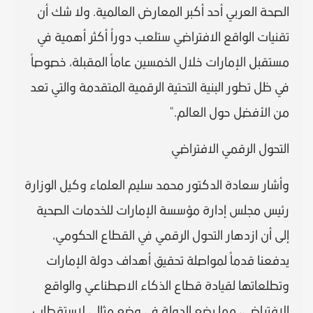
الصحة العربي أحد أكبر المعارض العالمية. ولا شك أن
تقنيات الواقع الافتراضي ستلعب دوراً أكثر أهمية في
مستقبل الإمارات خلال الخمسين عاماً المقبلة، خصوصاً
في ظل تطور البنية التحتية الرقمية المتقدمة والتي تعد
من الأفضل حول العالم."
التحول الرقمي الافتراضي
وأشار سعادة الدكتور محمد سليم العلماء وكيل الوزارة
رئيس مجلس إدارة مؤسسة الإمارات للخدمات الصحية
إلى أن ازدهار التحول الرقمي في القطاع الحكومي،
يدفعنا قدماً لمواصلة تحقيق أهداف دولة الإمارات
وتطلعاتها لقيادة قطاع الذكاء الاصطناعي والواقع
الافتراضي، مما يضع الدولة في وضع مثالي لاستقطاب