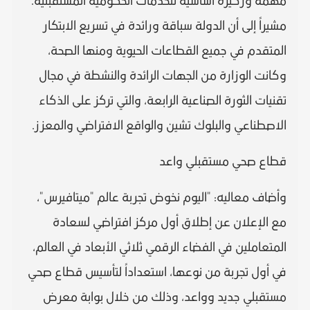
مهمة وركيزة أساسية للخدمات الحكومية المستقبلية.
مشيراً إلى أن الدولة سباقة ورائدة في تسريع الابتكار
المتقدم في جميع القطاعات الحيوية ومنها الصحة،
وكانت الوزارة من الجهات الرائدة والنشطة في مجال
تقنيات الثورة الصناعية الرابعة، والتي تركز على الذكاء
الاصطناعي والبلوك تشين والواقع الافتراضي والمعزز.
قطاع صحي مستقبلي واعد
وأضاف معاليه: "اليوم نخوض تجربة عالم "ميتافيرس"،
مع الإعلان عن إطلاق أول مركز افتراضي لسعادة
المتعاملين في الفضاء الرقمي ثلاثي الأبعاد في العالم،
في أول تجربة من نوعها، استعداداً لتأسيس قطاع صحي
مستقبلي جديد وواعد، وذلك من خلال بوابة معرض