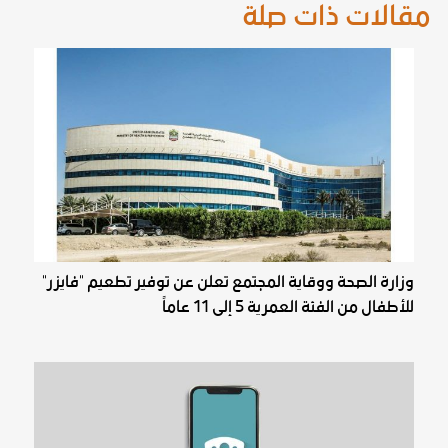
مقالات ذات صلة
وزارة الصحة ووقاية المجتمع تعلن عن توفير تطعيم "فايزر"
للأطفال من الفئة العمرية 5 إلى 11 عاماً