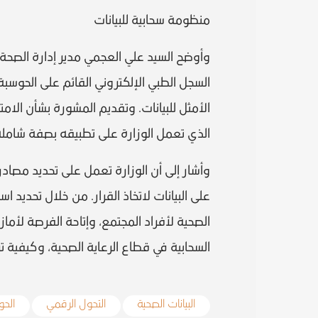
منظومة سحابية للبيانات
وأوضح السيد علي العجمي مدير إدارة الصحة ا
السجل الطبي الإلكتروني القائم على الحوسبة ا
الأمثل للبيانات. وتقديم المشورة بشأن الامت
الذي تعمل الوزارة على تطبيقه بصفة شاملة 
وأشار إلى أن الوزارة تعمل على تحديد مصادر
على البيانات لاتخاذ القرار. من خلال تحديد ا
الصحية لأفراد المجتمع، وإتاحة الفرصة لأم
السحابية في قطاع الرعاية الصحية، وكيفية ت
البيانات الصحية
التحول الرقمي
الحو