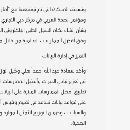
وتهدف المذكرة التي تم توقيعها مع "أماز
ومؤتمر الصحة العربي في مركز دبي التجاري 
بشأن إنشاء نظام السجل الطبي الإلكتروني ال
وفق أفضل الممارسات العالمية من خلال مراج
التميز في إدارة البيانات
وأكد سعادة عبد الله أحمد أهلي وكيل الوزا
في تعزيز تبادل الخبرات وأفضل الممارسات الع
تطبيق أفضل الممارسات المبنية على البيانات،
على قواعد بيانات تساعد في تقييم وقياس أد
والسياسات وضمان التوزيع الأمثل للموارد و
الصحية.