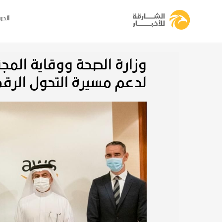
الصف
وزارة الصحة ووقاية المج
لدعم مسيرة التحول الرقم