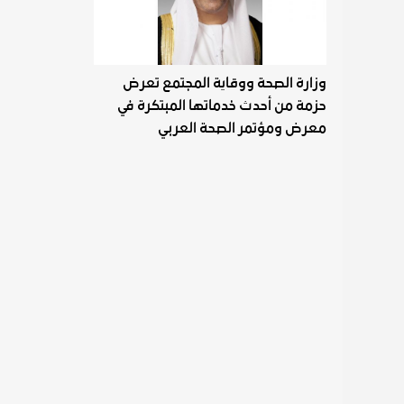
وزارة الصحة ووقاية المجتمع تعرض
حزمة من أحدث خدماتها المبتكرة في
معرض ومؤتمر الصحة العربي