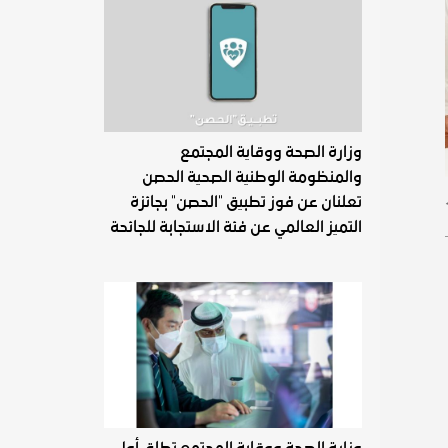
وزارة الصحة ووقاية المجتمع
والمنظومة الوطنية الصحية الحصن
تعلنان عن فوز تطبيق "الحصن" بجائزة
التميز العالمي عن فئة الاستجابة للجائحة
وزارة الصحة ووقاية المجتمع تطلق أول