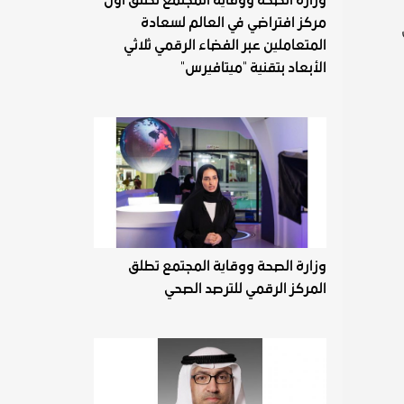
مركز افتراضي في العالم لسعادة
المتعاملين عبر الفضاء الرقمي ثلاثي
الأبعاد بتقنية "ميتافيرس"
وزارة الصحة ووقاية المجتمع تطلق
المركز الرقمي للترصد الصحي