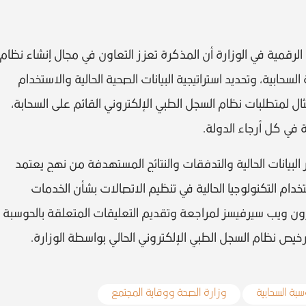
لرقمية في الوزارة أن المذكرة تعزز التعاون في مجال إنشاء نظام
لسحابية، وتحديد استراتيجية البيانات الصحية الحالية والاستخدام
ثال لمتطلبات نظام السجل الطبي الإلكتروني القائم على السحابة،
في كل أرجاء الدولة.
 البيانات الحالية والتدفقات والنتائج المستهدفة من نهج يعتمد
ستخدام التكنولوجيا الحالية في تنظيم الاتصالات بشأن الخدمات
ازون ويب سيرفيسز لمراجعة وتقديم التعليقات المتعلقة بالحوسبة
رخيص نظام السجل الطبي الإلكتروني الحالي بواسطة الوزارة.
سبة السحابية
وزارة الصحة ووقاية المجتمع