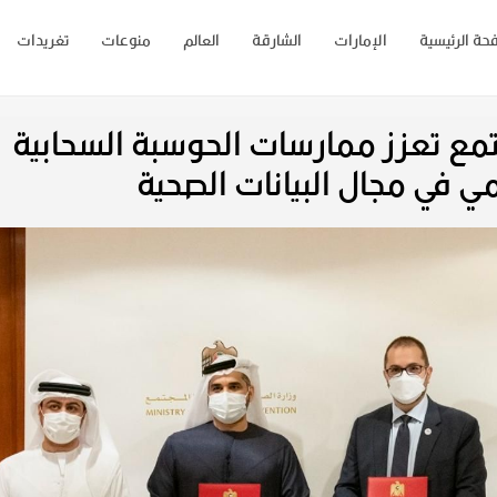
حة الرئيسية
الإمارات
الشارقة
العالم
منوعات
تغريدات
تمع تعزز ممارسات الحوسبة السحابية
ي في مجال البيانات الصحية