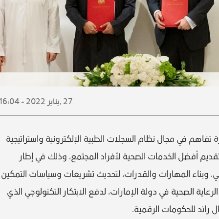
27 ,
يناير
2022 - 16:04
تفاهم في مجال نظام السجلات الطبية الإلكترونية واستراتيجية
لى تقديم أفضل الخدمات الصحية لأفراد المجتمع، وذلك في إطار
قمي، وبناء المهارات والقدرات، لتحديث تشريعات وسياسات التمكين
عاية الصحية في دولة الإمارات، لدفع الابتكار التكنولوجي الذي
 رائد للحكومات الرقمية.