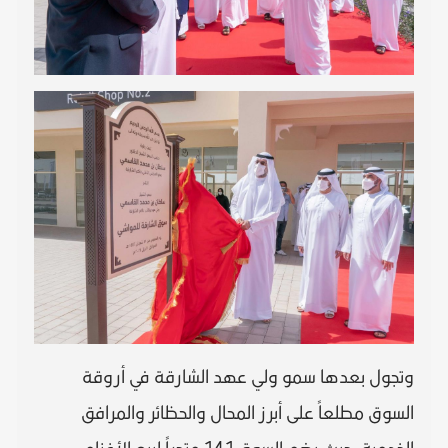
وتجول بعدها سمو ولي عهد الشارقة في أروقة
السوق مطلعاً على أبرز المحال والحظائر والمرافق