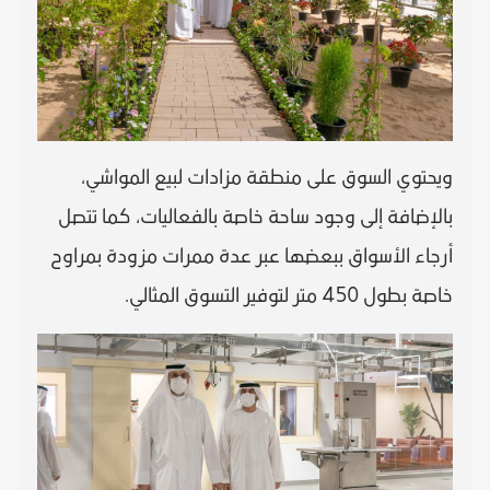
ويحتوي السوق على منطقة مزادات لبيع المواشي،
بالإضافة إلى وجود ساحة خاصة بالفعاليات، كما تتصل
أرجاء الأسواق ببعضها عبر عدة ممرات مزودة بمراوح
خاصة بطول 450 متر لتوفير التسوق المثالي.