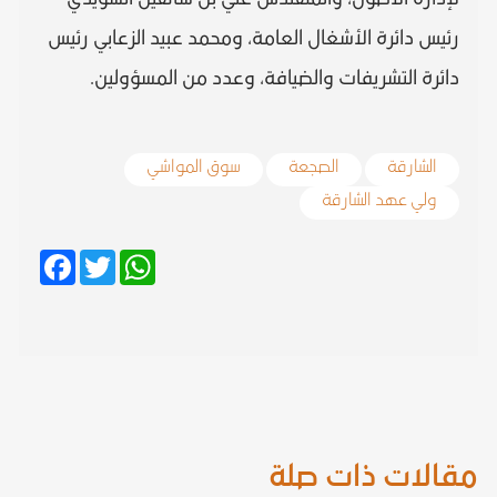
رئيس دائرة الأشغال العامة، ومحمد عبيد الزعابي رئيس
دائرة التشريفات والضيافة، وعدد من المسؤولين.
الشارقة
الصجعة
سوق المواشي
ولي عهد الشارقة
Facebook
Twitter
WhatsApp
مقالات ذات صلة