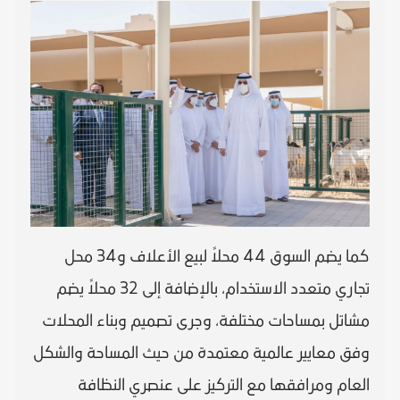
كما يضم السوق 44 محلاً لبيع الأعلاف و34 محل
تجاري متعدد الاستخدام، بالإضافة إلى 32 محلاً يضم
مشاتل بمساحات مختلفة، وجرى تصميم وبناء المحلات
وفق معايير عالمية معتمدة من حيث المساحة والشكل
العام ومرافقها مع التركيز على عنصري النظافة