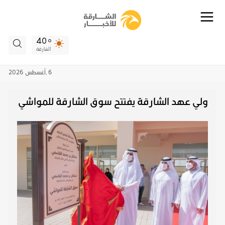
40
الشارقة
6 ,
أغسطس
2026
ولي عهد الشارقة يفتتح سوق الشارقة للمواشي