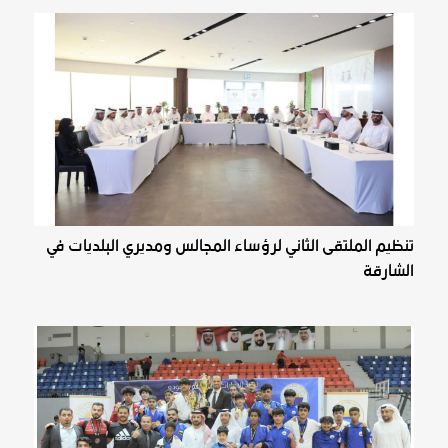
تنظيم الملتقى الثاني لرؤساء المجالس ومديري البلديات في
الشارقة