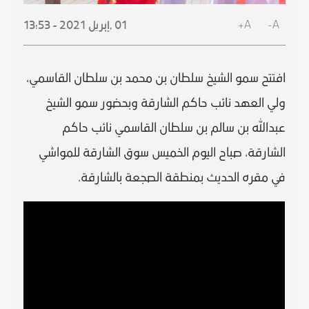
A+
A-
01 ,
إبريل
2021 - 13:53
افتتح سمو الشيخ سلطان بن محمد بن سلطان القاسمي،
ولي العهد نائب حاكم الشارقة وبحضور سمو الشيخ
عبدالله بن سالم بن سلطان القاسمي نائب حاكم
الشارقة، صباح اليوم الخميس سوق الشارقة للمواشي
في مقره الحديث بمنطقة الصجعة بالشارقة.