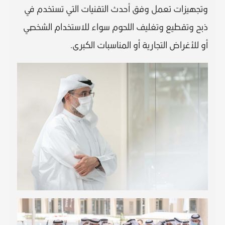
وتجهيزات تعمل وفق أحدث التقنيات التي تستخدم في
ذبح وتقطيع وتغليف اللحوم سواء للاستخدام الشخصي
أو للأغراض التجارية أو المناسبات الكبرى.