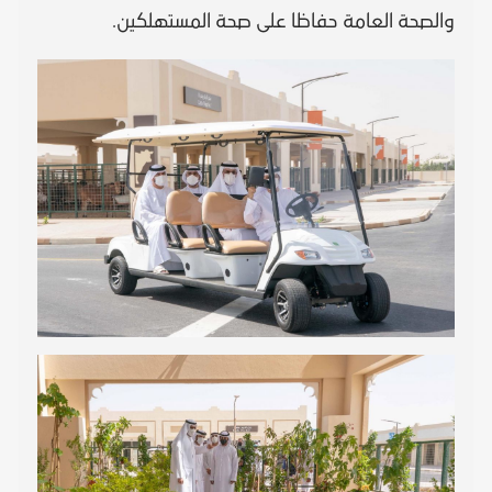
والصحة العامة حفاظا على صحة المستهلكين.