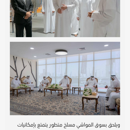
ويلحق بسوق المواشي مسلخ متطور يتمتع بإمكانيات