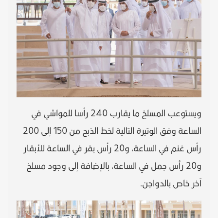
ويستوعب المسلخ ما يقارب 240 رأسا للمواشي في
الساعة وفق الوتيرة التالية لخط الذبح من 150 إلى 200
رأس غنم في الساعة، و20 رأس بقر في الساعة للأبقار
و20 رأس جمل في الساعة، بالإضافة إلى وجود مسلخ
آخر خاص بالدواجن.