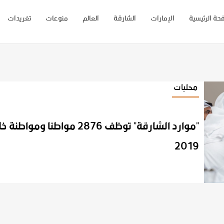
حة الرئيسية
الإمارات
الشارقة
العالم
منوعات
تغريدات
محليات
"موارد الشارقة" توظف 2876 مواطنا ومواطنة خلال
2019