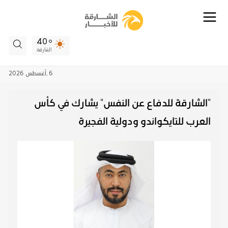
40
الشارقة
6 ,
أغسطس
2026
"الشارقة للدفاع عن النفس" يشارك في كأس
العرب للتايكواندو ودولية الفجيرة