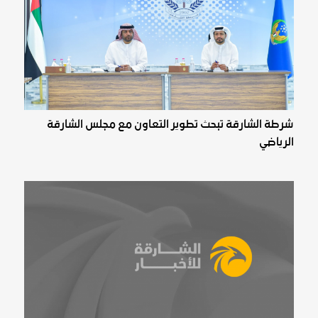
شرطة الشارقة تبحث تطوير التعاون مع مجلس الشارقة
الرياضي