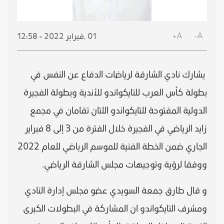
A+
A-
01 ,
فبراير
2022 - 12:58
يشارك نادي الشارقة لرياضات الدفاع عن النفس في
بطولة كأس العرب للتايكواندو للأندية وبطولة الفجيرة
الدولية المفتوحة للتايكواندو اللتان تقامان في مجمع
زايد الرياضي في الفجيرة خلال الفترة من 3 إلى 8 فبراير
الجاري ضمن الخطة الفنية للموسم الرياضي للعام 2022
ووفقا لرؤية وتوجيهات مجلس الشارقة الرياضي.
و قال طارق جمعة السويدي عضو مجلس إدارة النادي
ومشرف التايكواندو ان المشاركة في البطولات الكبرى