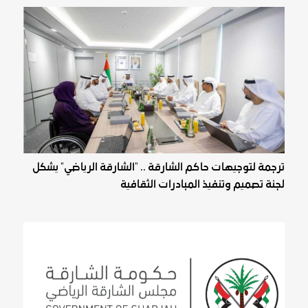
ترجمة لتوجيهات حاكم الشارقة .. "الشارقة الرياضي" يشكل
لجنة تصميم وتنفيذ المبادرات الثقافية