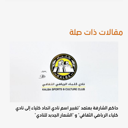
مقالات ذات صلة
حاكم الشارقة يعتمد "تغيير اسم نادي اتحاد كلباء إلى نادي
كلباء الرياضي الثقافي" و "الشعار الجديد للنادي"