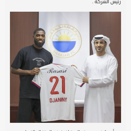
رئيس الشركة .