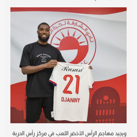
ويجيد مهاجم الرأس الأخضر اللعب في مركز رأس الحربة