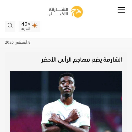
40
الشارقة
8 ,
أغسطس
2026
الشارقة يضم مهاجم الرأس الأخضر