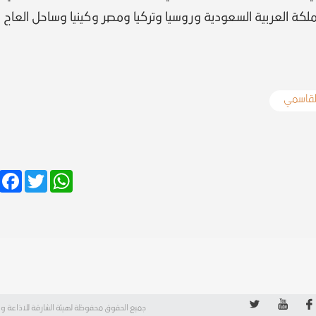
ملكة العربية السعودية وروسيا وتركيا ومصر وكينيا وساحل العاج
لقاسمي
Facebook
Twitter
WhatsApp
جميع الحقوق محفوظة لهيئة الشارقة للاذاعة وا