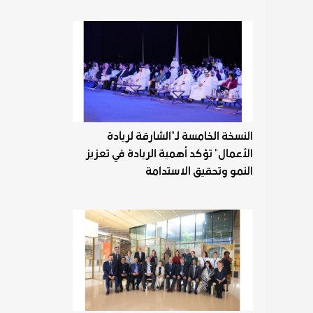
النسخة الخامسة لـ"الشارقة لريادة
الأعمال" تؤكد أهمية الريادة في تعزيز
النمو وتحقيق الاستدامة