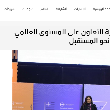
حة الرئيسية
الإمارات
الشارقة
العالم
منوعات
تغريدات
ة التعاون على المستوى العالمي
نحو المستقبل