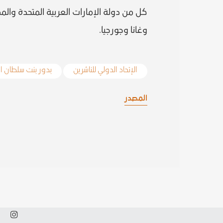
كل من دولة الإمارات العربية المتحدة والم
وغانا وجورجيا.
الإتحاد الدولي للناشرين
بدور بنت سلطان ا
المصدر