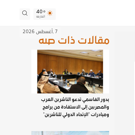
40
الشارقة
7 ,
أغسطس
2026
مقالات ذات صلة
بدور القاسمي تدعو الناشرين العرب
والمصريين إلى الاستفادة من برامج
ومبادرات "الإتحاد الدولي للناشرين"