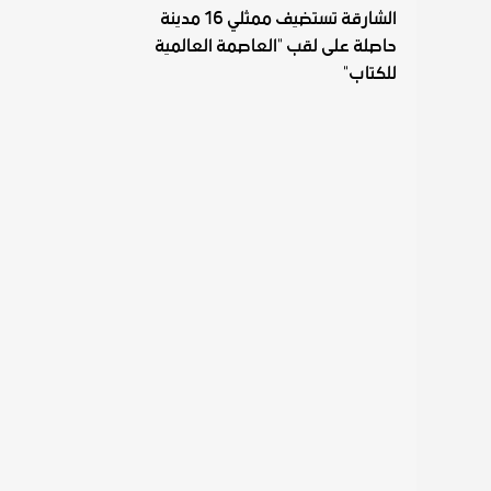
الشارقة تستضيف ممثلي 16 مدينة
حاصلة على لقب "العاصمة العالمية
للكتاب"