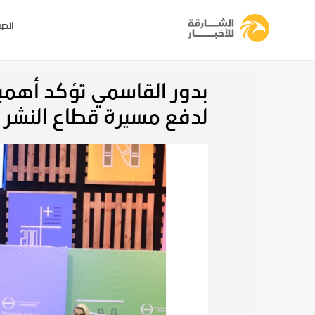
الصف
بدور القاسمي تؤكد أهمي
لدفع مسيرة قطاع النشر 