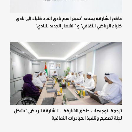
حاكم الشارقة يعتمد "تغيير اسم نادي اتحاد كلباء إلى نادي
كلباء الرياضي الثقافي" و "الشعار الجديد للنادي"
ترجمة لتوجيهات حاكم الشارقة .. "الشارقة الرياضي" يشكل
لجنة تصميم وتنفيذ المبادرات الثقافية