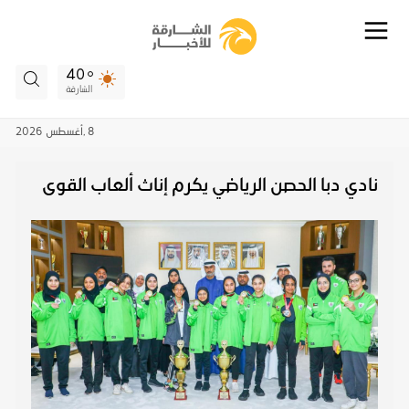
40
الشارقة
8 ,
أغسطس
2026
نادي دبا الحصن الرياضي يكرم إناث ألعاب القوى