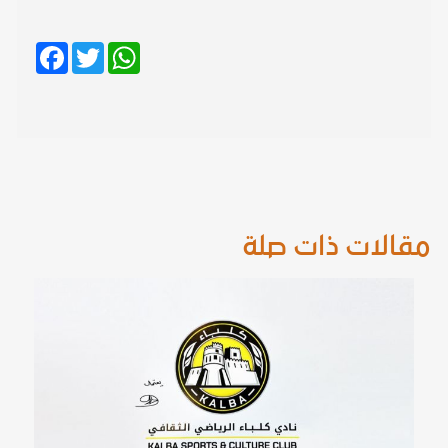
Facebook
Twitter
WhatsApp
مقالات ذات صلة