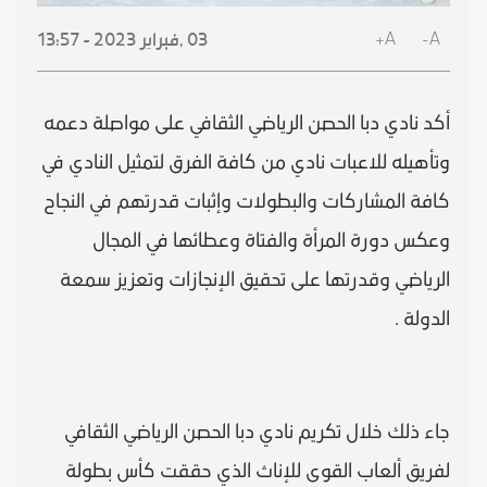
A+
A-
03 ,
فبراير
2023 - 13:57
أكد نادي دبا الحصن الرياضي الثقافي على مواصلة دعمه
وتأهيله للاعبات نادي من كافة الفرق لتمثيل النادي في
كافة المشاركات والبطولات وإثبات قدرتهم في النجاح
وعكس دورة المرأة والفتاة وعطائها في المجال
الرياضي وقدرتها على تحقيق الإنجازات وتعزيز سمعة
الدولة .
جاء ذلك خلال تكريم نادي دبا الحصن الرياضي الثقافي
لفريق ألعاب القوى للإناث الذي حققت كأس بطولة