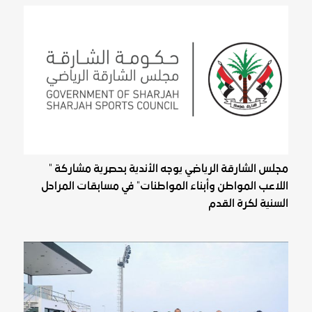
مجلس الشارقة الرياضي يوجه الأندية بحصرية مشاركة "
اللاعب المواطن وأبناء المواطنات" في مسابقات المراحل
السنية لكرة القدم