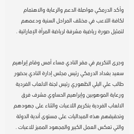
وأكد الدرمكي مواصلة الدعم والرعاية والاهتمام
لكافة اللاعب في مختلف المراحل السنية ودعمهم
لتمثيل صورة رياضية مشرفة لرياضة المرأة الإماراتية .
وجرى التكريم في مقر النادي مساء أمس وقام إبراهيم
سعيد بغداد الدرمكي رئيس مجلس إدارة النادي بحضور
طالب علي البلي الظهوري رئيس لجنة الالعاب الفردية
ورعاية الموهوبين وإبراهيم الحساوي مشرف فرق
الالعاب الفردية بتكريم اللاعبات والثناء على جهودهم
وتحقيقهم هذه الميداليات على مستوى أندية الدولة
والتي تعكس العمل الكبير والمجهود المميز للاعبات .