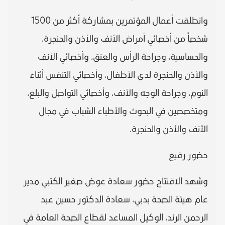
وانطلقت أعمال المؤتمرين بمشاركة أكثر من 1500
شخصاً من أخصائي أمراض الأنف والأذن والحنجرة،
والحساسية، وجراحة الرأس والعنق، وأخصائي الأنف
والأذن والحنجرة لدى الأطفال، وأخصائي التنفس أثناء
النوم، وجراحة الوجه والأنف، وأخصائي التواصل والبلع،
ومتخصصين في البحوث والأطباء الشباب في مجال
الأنف والأذن والحنجرة.
حضور رفيع
وشهد الافتتاح حضور سعادة عوض صغير الكتبي مدير
عام هيئة الصحة بدبي، سعادة الدكتور حسين عبد
الرحمن الرند، الوكيل المساعد لقطاع الصحة العامة في