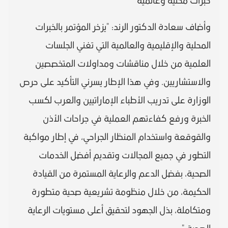
خبرات محلية وعالمية
وأضاف سعادة الدكتور الرند: "يزخر المؤتمر بالخبرات
المحلية والإقليمية والعالمية التي تغني الجلسات
العلمية من خلال مناقشات ومداولات المتخصصين
والاستشاريين. وفي هذا الإطار يسرني التأكيد على حرص
الوزارة على تدريب الأطباء الإماراتيين والعرب لكسب
الخبرة ورفع كفاءتهم العملية في جراحات الأذن
والقوقعة واستخدام المنظار الجراحي، في إطار مواكبة
التطور في جميع المجالات وتقديم أفضل الخدمات
الصحية، بفضل الدعم والرعاية المستمرة من القيادة
الحكيمة، من خلال منظومة تشريعية صحية متطورة
ومتكاملة، بذل الجهود لتحقيق أعلى مستويات الرعاية