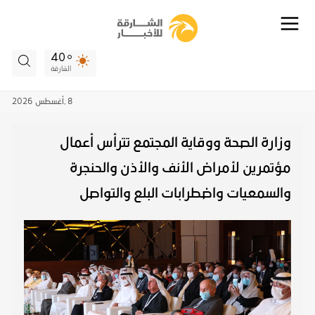
40
الشارقة
8 ,
أغسطس
2026
وزارة الصحة ووقاية المجتمع تترأس أعمال
مؤتمرين لأمراض الأنف والأذن والحنجرة
والسمعيات واضطرابات البلع والتواصل