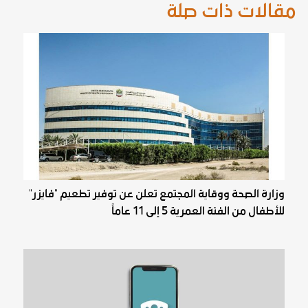
مقالات ذات صلة
وزارة الصحة ووقاية المجتمع تعلن عن توفير تطعيم "فايزر"
للأطفال من الفئة العمرية 5 إلى 11 عاماً