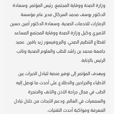
وزارة الصحة ووقاية المجتمع، رئيس المؤتمر، وسعادة
الدكتور يوسف محمد السركال مدير عام مؤسسة
الإمارات للخدمات الصحية، وسعادة الدكتور أمين حسين
الأميري وكيل وزارة الصحة ووقاية المجتمع المساعد
لقطاع التنظيم الصحي، والبروفيسور زيد باقين عميد
جامعة محمد بن راشد للطب والعلوم الصحية ونائب
الرئيس بالإنابة.
ويهدف المؤتمر إلى توفير منصة لتبادل الخبرات بين
الأطباء والجراحين والاطلاع على أحدث ما توصل إليه
الطب في مجال جراحة الأذن والأنف والحنجرة
والسمعيات في العالم، ودعم الأبحاث من خلال تبادل
المعرفة ومواكبة أحدث التقنيات.