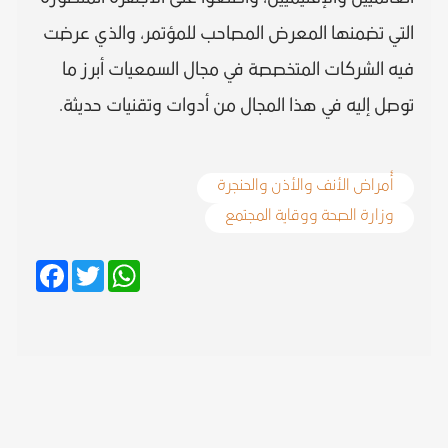
التي تضمنها المعرض المصاحب للمؤتمر، والذي عرضت
فيه الشركات المتخصصة في مجال السمعيات أبرز ما
توصل إليه في هذا المجال من أدوات وتقنيات حديثة.
أمراض الأنف والأذن والحنجرة
وزارة الصحة ووقاية المجتمع
Facebook
Twitter
WhatsApp