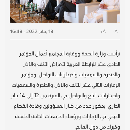
A+
A-
13 ,
يناير
2022 - 16:48
ترأست وزارة الصحة ووقاية المجتمع أعمال المؤتمر
الحادي عشر للرابطة العربية لأمراض الأنف والأذن
والحنجرة والسمعيات واضطرابات التواصل، ومؤتمر
الإمارات الثاني عشر للأنف والأذن والحنجرة والسمعيات
واضطرابات البلع والتواصل في الفترة من 12 إلى 14 يناير
الجاري، بحضور عدد من كبار المسؤولين وقادة القطاع
الصحي في الإمارات ورؤساء الجمعيات الطبية الخليجية
وخبراء من دول العالم.