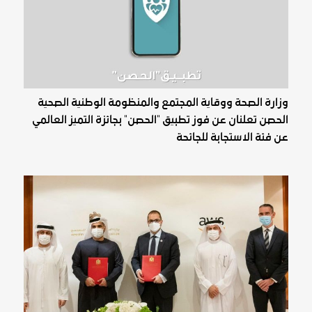
وزارة الصحة ووقاية المجتمع والمنظومة الوطنية الصحية
الحصن تعلنان عن فوز تطبيق "الحصن" بجائزة التميز العالمي
عن فئة الاستجابة للجائحة