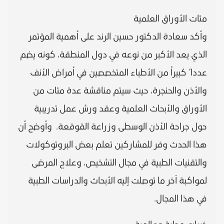
مئات الأوراق العلمية
وأكد سعادة الدكتور حسين الرند على أهمية المؤتمر
الذي يعد الأكبر من نوعه في دول المنطقة، كونه يضم
عددا ً كبيراً من الأطباء المتخصصين في أمراض الأنف
والأذن والحنجرة، حيث سيتم مناقشة عدة مئات من
الأوراق والأبحاث العلمية وعقد ورش عمل تدريبية
حول جراحة الأذن الوسطى وزراعة القوقعة. وأوضح أن
هذا الحدث وفر للمشاركين تعلم بعض البروتوكولات
والتقنيات الطبية في مجال التشخيص، وعلاج المرضى
لمواكبة آخر ما توصلت إليه الأبحاث والدراسات الطبية
في هذا المجال.