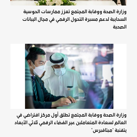
وزارة الصحة ووقاية المجتمع تعزز ممارسات الحوسبة
السحابية لدعم مسيرة التحول الرقمي في مجال البيانات
الصحية
وزارة الصحة ووقاية المجتمع تطلق أول مركز افتراضي في
العالم لسعادة المتعاملين عبر الفضاء الرقمي ثلاثي الأبعاد
بتقنية "ميتافيرس"