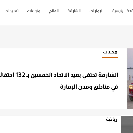
حة الرئيسية
الإمارات
الشارقة
العالم
منوعات
تغريدات
محليات
الشارقة تحتفي بعيد الاتحاد الخمسين بـ 132 احتفالا
في مناطق ومدن الإمارة
رياضة