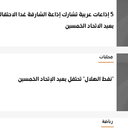
5 إذاعات عربية تشارك إذاعة الشارقة غدا الاحتفالات
بعيد الاتحاد الخمسين
محليات
"نفط
الهلال"
تحتفل
بعيد
الإتحاد
الخمسين
رياضة