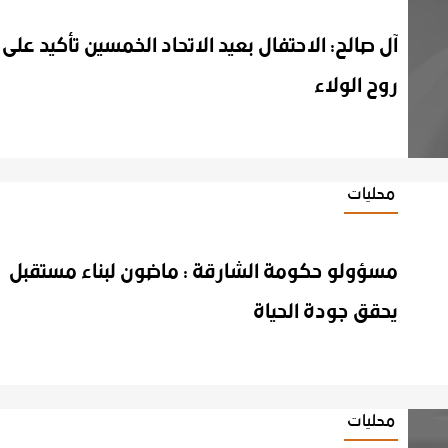
آل صالح: الاحتفال بعيد الاتحاد الخمسين تأكيد على
روح الولاء
محليات
مسؤولو حكومة الشارقة : ماضون لبناء مستقبل
يحقق جودة الحياة
محليات