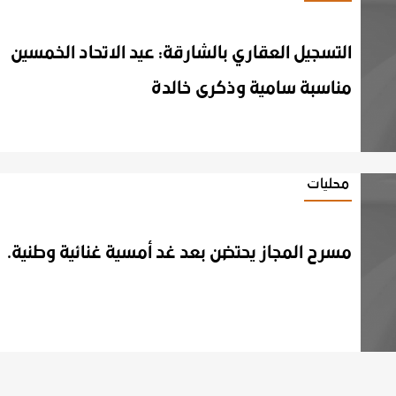
التسجيل العقاري بالشارقة: عيد الاتحاد الخمسين
مناسبة سامية وذكرى خالدة
محليات
مسرح
المجاز
يحتضن
بعد
غد
أمسية
غنائية
وطنية.