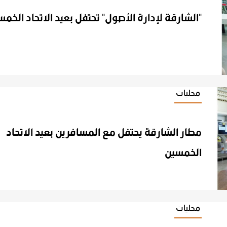
"الشارقة
لإدارة
الأصول"
تحتفل
بعيد
الاتحاد
الخمس
محليات
مطار الشارقة يحتفل مع المسافرين بعيد الاتحاد
الخمسين
محليات