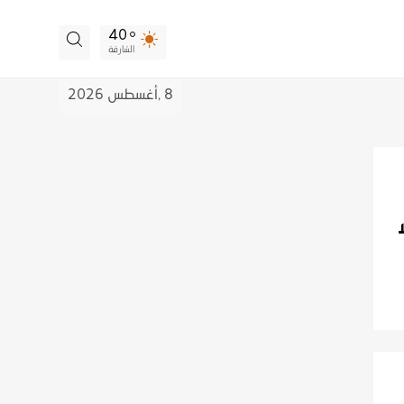
40
الشارقة
8 ,
أغسطس
2026