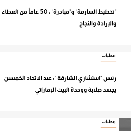
"تخطيط الشارقة" و"مبادرة" : 50 عاماً من العطاء
والإرادة والنجاح
محليات
رئيس "استشاري الشارقة ": عيد الاتحاد الخمسين
يجسد صلابة ووحدة البيت الإماراتي
محليات