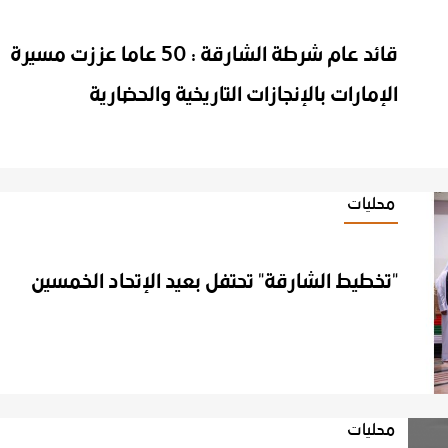
قائد عام شرطة الشارقة : 50 عاما عززت مسيرة
الإمارات بالإنجازات التاريخية والحضارية
محليات
"تخطيط
الشارقة"
تحتفل
بعيد
الإتحاد
الخمسين
محليات