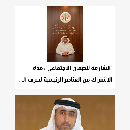
"الشارقة للضمان الاجتماعي": مدة
الاشتراك من العناصر الرئيسية لصرف الحقوق التأمينية