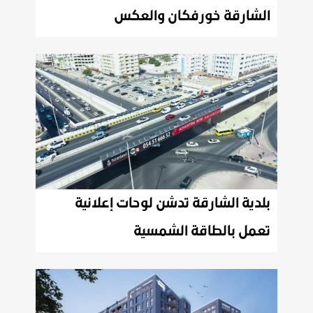
الشارقة خورفكان والعكس
بلدية الشارقة تدشن لوحات إعلانية
تعمل بالطاقة الشمسية