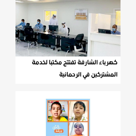
كهرباء الشارقة تفتتح مكتبا لخدمة
المشتركين في الرحمانية