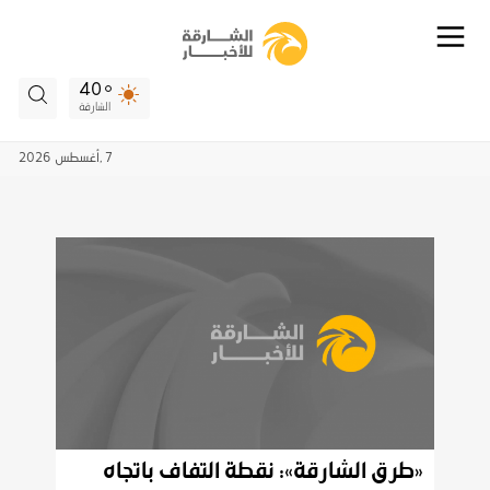
40
الشارقة
7 ,
أغسطس
2026
«طرق الشارقة»: نقطة التفاف باتجاه