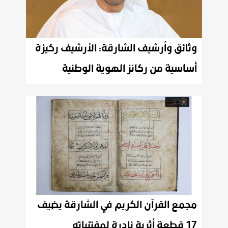
وثائق وأرشيف الشارقة: الأرشيف ركيزة
أساسية من ركائز الهوية الوطنية
مجمع القرآن الكريم في الشارقة يضيف
17 قطعة أثرية نادرة لمقتنياته