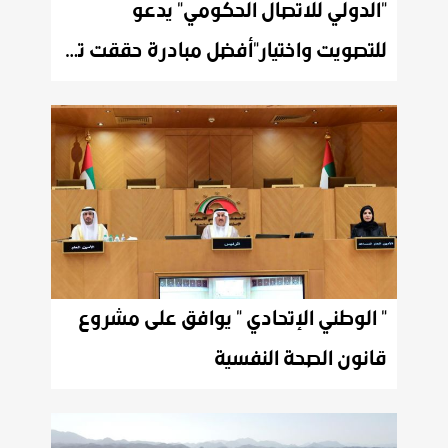
"الدولي للاتصال الحكومي" يدعو
للتصويت واختيار"أفضل مبادرة حققت تأثيرا مجتمعيا"
" الوطني الإتحادي " يوافق على مشروع
قانون الصحة النفسية